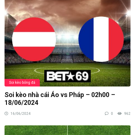
Soi kèo bóng đá
Soi kèo nhà cái Áo vs Pháp – 02h00 –
18/06/2024
16/06/2024
0
962