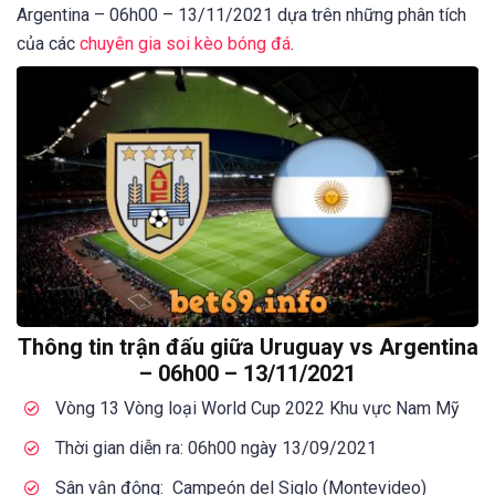
Argentina – 06h00 – 13/11/2021 dựa trên những phân tích
của các
chuyên gia soi kèo bóng đá
.
Thông tin trận đấu giữa Uruguay vs Argentina
– 06h00 – 13/11/2021
Vòng 13 Vòng loại World Cup 2022 Khu vực Nam Mỹ
Thời gian diễn ra: 06h00 ngày 13/09/2021
Sân vận động: Campeón del Siglo (Montevideo)