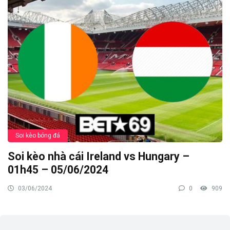
Soi kèo bóng đá
Soi kèo nhà cái Ireland vs Hungary –
01h45 – 05/06/2024
03/06/2024
0
909