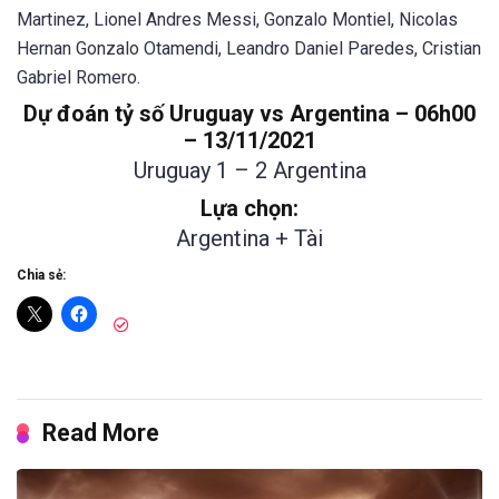
Martinez, Lionel Andres Messi, Gonzalo Montiel, Nicolas
Hernan Gonzalo Otamendi, Leandro Daniel Paredes, Cristian
Gabriel Romero.
Dự đoán tỷ số Uruguay vs Argentina – 06h00
– 13/11/2021
Uruguay 1 – 2 Argentina
Lựa chọn:
Argentina + Tài
Chia sẻ:
Read More