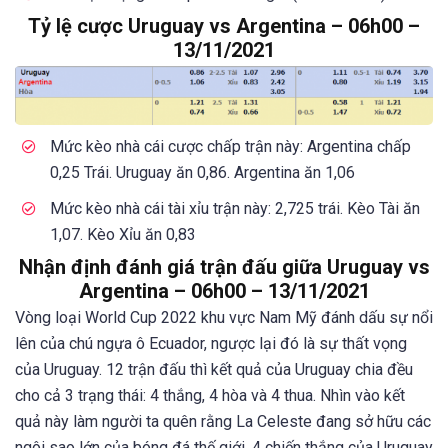
Tỷ lệ cược Uruguay vs Argentina – 06h00 –
13/11/2021
Mức kèo nhà cái cược chấp trận này: Argentina chấp
0,25 Trái. Uruguay ăn 0,86. Argentina ăn 1,06
Mức kèo nhà cái tài xỉu trận này: 2,725 trái. Kèo Tài ăn
1,07. Kèo Xỉu ăn 0,83
Nhận định đánh giá trận đấu giữa Uruguay vs
Argentina – 06h00 – 13/11/2021
Vòng loại World Cup 2022 khu vực Nam Mỹ đánh dấu sự nổi
lên của chú ngựa ô Ecuador, ngược lại đó là sự thất vọng
của Uruguay. 12 trận đấu thì kết quả của Uruguay chia đều
cho cả 3 trạng thái: 4 thắng, 4 hòa và 4 thua. Nhìn vào kết
quả này làm người ta quên rằng La Celeste đang sở hữu các
ngôi sao lớn của bóng đá thế giới. 4 chiến thắng của Uruguay