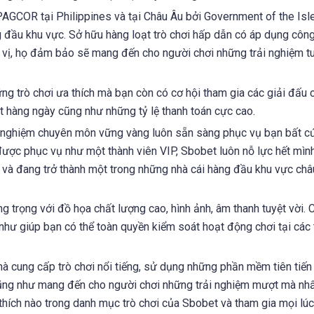
AGCOR tại Philippines và tại Châu Âu bởi Government of the Isl
g đầu khu vực. Sở hữu hàng loạt trò chơi hấp dẫn có áp dụng côn
ú vị, họ đảm bảo sẽ mang đến cho người chơi những trải nghiệm tu
ng trò chơi ưa thích mà bạn còn có cơ hội tham gia các giải đấu 
 hàng ngày cũng như những tỷ lệ thanh toán cực cao.
 nghiệm chuyên môn vững vàng luôn sẵn sàng phục vụ bạn bất cứ
ược phục vụ như một thành viên VIP, Sbobet luôn nỗ lực hết mình
 và đang trở thành một trong những nhà cái hàng đầu khu vực châ
 trọng với đồ họa chất lượng cao, hình ảnh, âm thanh tuyệt vời. 
như giúp bạn có thể toàn quyền kiểm soát hoạt động chơi tại các 
hà cung cấp trò chơi nổi tiếng, sử dụng những phần mềm tiên tiến 
cũng như mang đến cho người chơi những trải nghiệm mượt mà nhấ
 thích nào trong danh mục trò chơi của Sbobet và tham gia mọi lúc