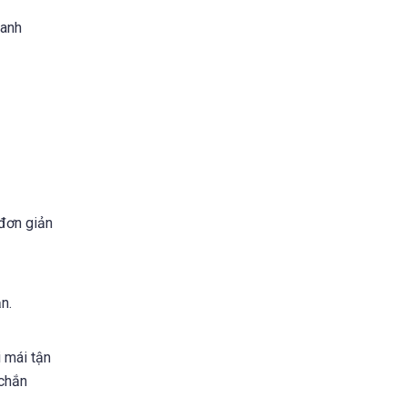
hanh
 đơn giản
n.
i mái tận
 chắn