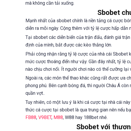
mà không cần tải xuống.
Sbobet ch
Mạnh nhất của sbobet chính là nền tảng cá cược bó
diễn ra mỗi ngày. Cộng thêm với tỷ lệ cược hấp dẫn nh
Tại sbobet các diễn biến của trận đấu, đánh giá trậ
định của mình, bắt được các kèo thắng lớn.
Phải công nhận rằng tỷ lệ cược của nhà cái
Sbobet
k
mức cược thoáng đến như vậy. Gần đây nhất, tỷ lệ 
nào chịu chơi nổi. Ít người chơi nào có thể cưỡng lại
Ngoài ra, các môn thể thao khác cũng rất được ưa c
phong phú. Bên cạnh bóng đá, thì người Châu Á còn 
quần vợt..
Tuy nhiên, có một lưu ý là khi cá cược tại nhà cái nà
thức cá cược tại sbobet là qua trung gian nên nếu bạ
FB88
,
V9BET
,
M88
, W88 hay 188bet nhé.
Sbobet với thươn