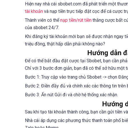
Hiện nay nhà cái sbobet.com đã phát triển một thươn
tài khoản
và nạp tiền trực tiếp đặt cọc để cá cược trự
Thành viên có thể
nạp tiền/rút tiền
thắng cược bất cứ
của sbobet 24/7.
Khi đăng ký tài khoản mới bạn sẽ được nhận ngay tiề
triệu đồng, thật hấp dẫn phải không nào?
Hướng dẫn đă
Để có thể bắt đầu đặt cược tại Sbobet, bạn cần phải 
Chỉ với 3 bước đơn giản, bạn đã có thể sở hữu một t
Bước 1: Truy cập vào trang chủ Sbobet -> chọn Đăn
Bước 2: Điền đầy đủ và chính xác các thông tin trên
Bước 3: Ấn nút Gửi đi và chờ hệ thống xác nhận.
Hướng dẫ
Sau khi tạo tài khoản thành công, bạn cần gửi tiền v
Nhà cái áp dụng các phương thức thanh toán phổ biến
Zalo hoặc Momo.