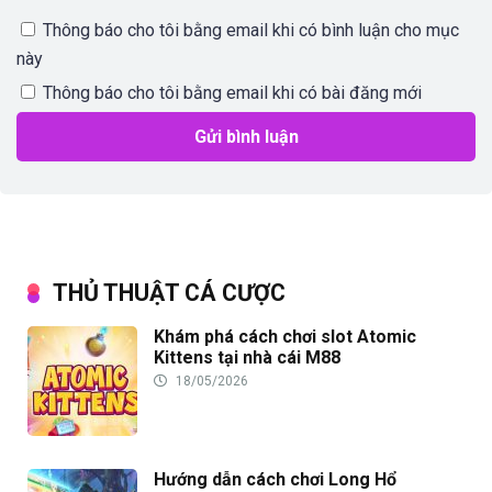
Thông báo cho tôi bằng email khi có bình luận cho mục
này
Thông báo cho tôi bằng email khi có bài đăng mới
THỦ THUẬT CÁ CƯỢC
Khám phá cách chơi slot Atomic
Kittens tại nhà cái M88
18/05/2026
Hướng dẫn cách chơi Long Hổ