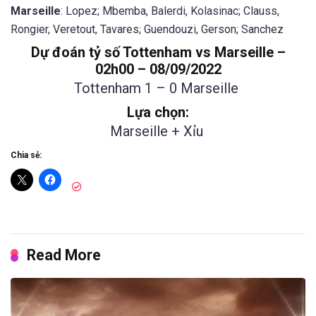
Marseille
: Lopez; Mbemba, Balerdi, Kolasinac; Clauss,
Rongier, Veretout, Tavares; Guendouzi, Gerson; Sanchez
Dự đoán tỷ số Tottenham vs Marseille –
02h00 – 08/09/2022
Tottenham 1 – 0 Marseille
Lựa chọn:
Marseille + Xỉu
Chia sẻ:
Read More