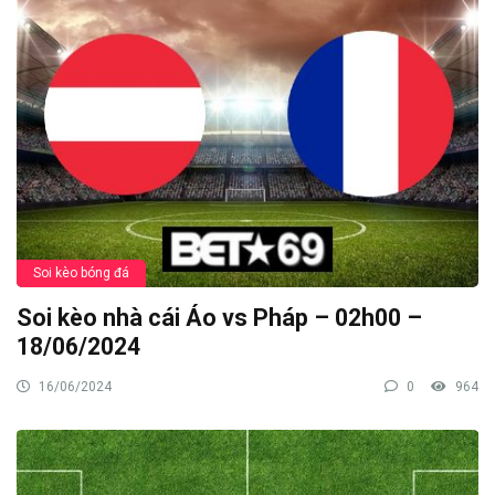
Soi kèo bóng đá
Soi kèo nhà cái Áo vs Pháp – 02h00 –
18/06/2024
16/06/2024
0
964