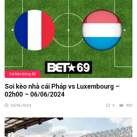
Soi kèo bóng đá
Soi kèo nhà cái Pháp vs Luxembourg –
02h00 – 06/06/2024
04/06/2024
0
955