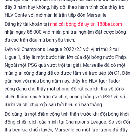
đây 3 năm hay không, hãy dõi theo hành trình của thầy trò
HLV Conte với mở màn là trận tiếp đón Marseille.
Đăng ký tài khoản tại
nhà cái bóng đá uy tín 188bet.com
nhận ngay 88.000 vnd miễn phí trải nghiệm đặt cược bóng
đá các trận đấu mà bạn yêu thích.
Đến với Champions League 2022/23 với vị trí thứ 2 tại
Ligue 1, đây là một bước tiến lớn của đội bóng nước Pháp.
Ngoài một PSG quá vượt trội tại giải, Marseille đã có một
mùa giải xứng đáng để có được tấm vé trực tiếp tới C1. Đến
gần hơn với mùa bóng năm nay, thầy trò HLV Igor Tudor
cũng đang cho thấy một phong độ rất cao khi thu về tới 5
chiến thắng sau 6 trận đã chơi, ngang bằng với PSG về số
điểm và chỉ chịu xếp sau bởi hiệu số bàn thắng.
Đó cũng là một điểm cộng tinh thần trước khi đội bóng khởi
động chiến dịch của mình tại Champions League. So với đối
thủ bên kia chiến tuyến, Marseille có một lực lượng đủ đầy