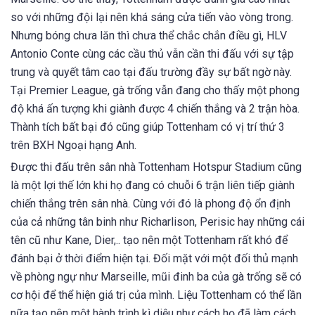
so với những đội lại nên khá sáng cửa tiến vào vòng trong.
Nhưng bóng chưa lăn thì chưa thể chắc chắn điều gì, HLV
Antonio Conte cùng các cầu thủ vẫn cần thi đấu với sự tập
trung và quyết tâm cao tại đấu trường đầy sự bất ngờ này.
Tại Premier League, gà trống vẫn đang cho thấy một phong
độ khá ấn tượng khi giành được 4 chiến thắng và 2 trận hòa.
Thành tích bất bại đó cũng giúp Tottenham có vị trí thứ 3
trên BXH Ngoại hạng Anh.
Được thi đấu trên sân nhà Tottenham Hotspur Stadium cũng
là một lợi thế lớn khi họ đang có chuỗi 6 trận liên tiếp giành
chiến thắng trên sân nhà. Cùng với đó là phong độ ổn định
của cả những tân binh như Richarlison, Perisic hay những cái
tên cũ như Kane, Dier,.. tạo nên một Tottenham rất khó để
đánh bại ở thời điểm hiện tại. Đối mặt với một đối thủ mạnh
về phòng ngự như Marseille, mũi đinh ba của gà trống sẽ có
cơ hội để thể hiện giá trị của mình. Liệu Tottenham có thể lần
nữa tạo nên một hành trình kì diệu như cách họ đã làm cách