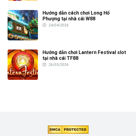
Hướng dẫn cách chơi Long Hổ
Phượng tại nhà cái W88
24/04/2026
Hướng dẫn chơi Lantern Festival slot
tại nhà cái TF88
26/03/2026