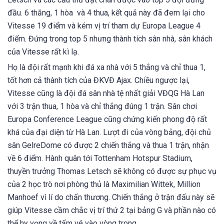
đầu. 6 thắng, 1 hòa và 4 thua, kết quả này đã đem lại cho
Vitesse 19 điểm và kém vị trí tham dự Europa League 4
điểm. Đứng trong top 5 nhưng thành tích sân nhà, sân khách
của Vitesse rất kì lạ.
Họ là đội rất mạnh khi đá xa nhà với 5 thắng và chỉ thua 1,
tốt hơn cả thành tích của ĐKVĐ Ajax. Chiều ngược lại,
Vitesse cũng là đội đá sân nhà tệ nhất giải VĐQG Hà Lan
với 3 trận thua, 1 hòa và chỉ thắng đúng 1 trận. Sân chơi
Europa Conference League cũng chứng kiến phong độ rất
khá của đại diện từ Hà Lan. Lượt đi của vòng bảng, đội chủ
sân GelreDome có được 2 chiến thắng và thua 1 trận, nhận
về 6 điểm. Hành quân tới Tottenham Hotspur Stadium,
thuyền trưởng Thomas Letsch sẽ không có được sự phục vụ
của 2 học trò nơi phòng thủ là Maximilian Wittek, Million
Manhoef vì lí do chấn thương. Chiến thắng ở trận đấu này sẽ
giúp Vitesse cầm chắc vị trí thứ 2 tại bảng G và phần nào có
thể hy vọng về tấm vé vào vòng trong.