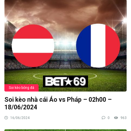
Soi kèo bóng đá
Soi kèo nhà cái Áo vs Pháp – 02h00 –
18/06/2024
16/06/2024
0
963