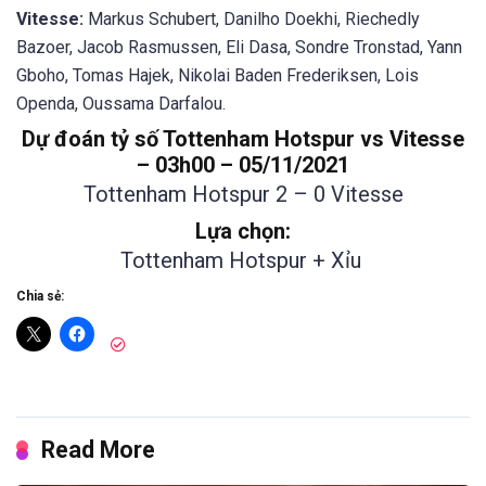
Vitesse:
Markus Schubert, Danilho Doekhi, Riechedly
Bazoer, Jacob Rasmussen, Eli Dasa, Sondre Tronstad, Yann
Gboho, Tomas Hajek, Nikolai Baden Frederiksen, Lois
Openda, Oussama Darfalou.
Dự đoán tỷ số Tottenham Hotspur vs Vitesse
– 03h00 – 05/11/2021
Tottenham Hotspur 2 – 0 Vitesse
Lựa chọn:
Tottenham Hotspur + Xỉu
Chia sẻ:
Read More