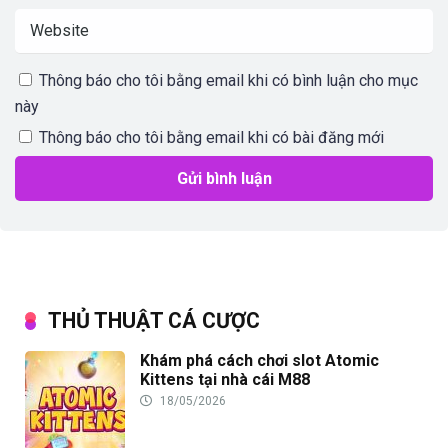
Thông báo cho tôi bằng email khi có bình luận cho mục
này
Thông báo cho tôi bằng email khi có bài đăng mới
THỦ THUẬT CÁ CƯỢC
Khám phá cách chơi slot Atomic
Kittens tại nhà cái M88
18/05/2026