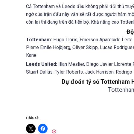
Cả Tottenham và Leeds đều không phải đối thủ truyền
ngờ của trận đấu này vẫn sẽ rất được người hâm mộ 
còn lại thì đang trên đà tiến bộ. Khả năng cao Tott
Độ
Tottenham:
Hugo Lloris, Emerson Aparecido Leite D
Pierre Emile Hojbjerg, Oliver Skipp, Lucas Rodrigu
Kane
Leeds United:
Illan Meslier, Diego Javier Llorente 
Stuart Dallas, Tyler Roberts, Jack Harrison, Rodri
Dự đoán tỷ số Tottenham 
Tottenha
Chia sẻ: