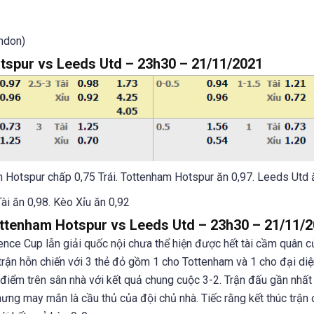
ndon)
tspur vs Leeds Utd – 23h30 – 21/11/2021
 Hotspur chấp 0,75 Trái. Tottenham Hotspur ăn 0,97. Leeds Utd 
Tài ăn 0,98. Kèo Xỉu ăn 0,92
ottenham Hotspur vs Leeds Utd – 23h30 – 21/11/
ence Cup lẫn giải quốc nội chưa thể hiện được hết tài cầm quân c
trận hỗn chiến với 3 thẻ đỏ gồm 1 cho Tottenham và 1 cho đại di
điểm trên sân nhà với kết quả chung cuộc 3-2. Trận đấu gần nhất
ưng may mắn là cầu thủ của đội chủ nhà. Tiếc rằng kết thúc trận 