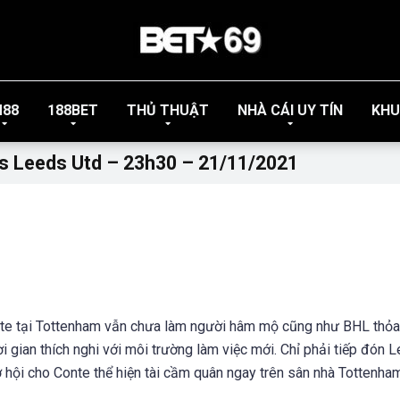
88
188BET
THỦ THUẬT
NHÀ CÁI UY TÍN
KHU
vs Leeds Utd – 23h30 – 21/11/2021
onte tại Tottenham vẫn chưa làm người hâm mộ cũng như BHL thỏ
 gian thích nghi với môi trường làm việc mới. Chỉ phải tiếp đón 
 hội cho Conte thể hiện tài cầm quân ngay trên sân nhà Tottenha