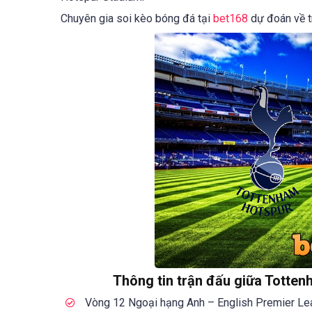
Chuyên gia soi kèo bóng đá tại
bet168
dự đoán về t
Thông tin trận đấu giữa Totte
Vòng 12 Ngoại hạng Anh – English Premier L