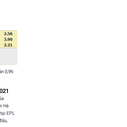
ăn 0,96
2021
ủa
ện Hà
 tại EPL
đấu,