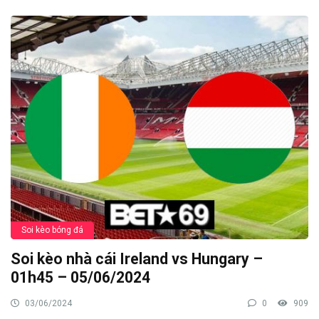
Soi kèo bóng đá
Soi kèo nhà cái Ireland vs Hungary –
01h45 – 05/06/2024
03/06/2024
0
909