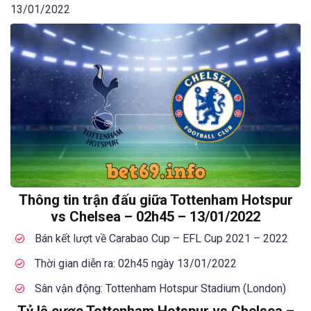
13/01/2022
Thông tin trận đấu giữa Tottenham Hotspur
vs Chelsea – 02h45 – 13/01/2022
Bán kết lượt về Carabao Cup – EFL Cup 2021 – 2022
Thời gian diễn ra: 02h45 ngày 13/01/2022
Sân vận động: Tottenham Hotspur Stadium (London)