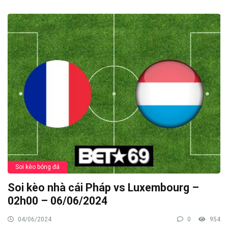
Soi kèo bóng đá
Soi kèo nhà cái Pháp vs Luxembourg –
02h00 – 06/06/2024
04/06/2024
0
954