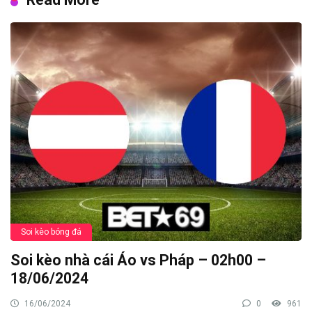
Soi kèo bóng đá
Soi kèo nhà cái Áo vs Pháp – 02h00 –
18/06/2024
16/06/2024
0
961