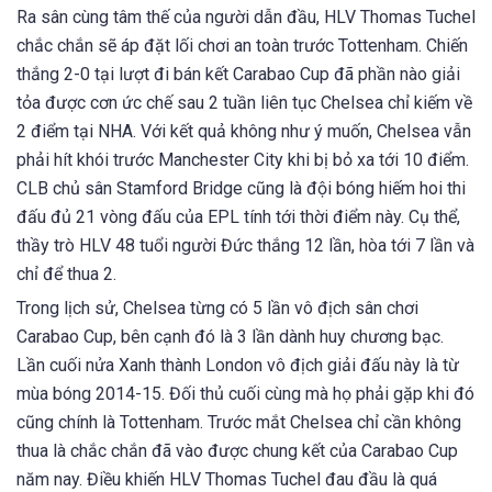
Ra sân cùng tâm thế của người dẫn đầu, HLV Thomas Tuchel
chắc chắn sẽ áp đặt lối chơi an toàn trước Tottenham. Chiến
thắng 2-0 tại lượt đi bán kết Carabao Cup đã phần nào giải
tỏa được cơn ức chế sau 2 tuần liên tục Chelsea chỉ kiếm về
2 điểm tại NHA. Với kết quả không như ý muốn, Chelsea vẫn
phải hít khói trước Manchester City khi bị bỏ xa tới 10 điểm.
CLB chủ sân Stamford Bridge cũng là đội bóng hiếm hoi thi
đấu đủ 21 vòng đấu của EPL tính tới thời điểm này. Cụ thể,
thầy trò HLV 48 tuổi người Đức thắng 12 lần, hòa tới 7 lần và
chỉ để thua 2.
Trong lịch sử, Chelsea từng có 5 lần vô địch sân chơi
Carabao Cup, bên cạnh đó là 3 lần dành huy chương bạc.
Lần cuối nửa Xanh thành London vô địch giải đấu này là từ
mùa bóng 2014-15. Đối thủ cuối cùng mà họ phải gặp khi đó
cũng chính là Tottenham. Trước mắt Chelsea chỉ cần không
thua là chắc chắn đã vào được chung kết của Carabao Cup
năm nay. Điều khiến HLV Thomas Tuchel đau đầu là quá