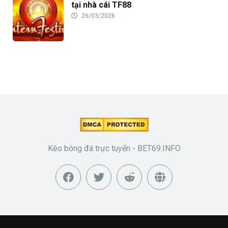
tại nhà cái TF88
26/03/2026
Kèo bóng đá trực tuyến - BET69.INFO