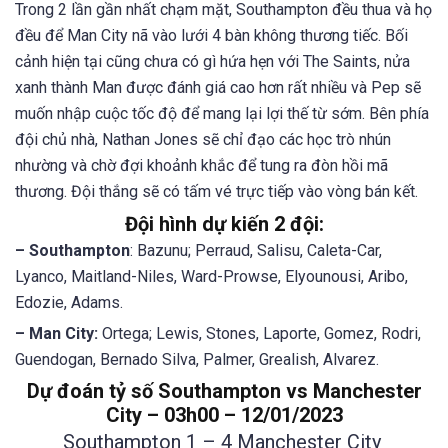
Trong 2 lần gần nhất chạm mặt, Southampton đều thua và họ
đều để Man City nã vào lưới 4 bàn không thương tiếc. Bối
cảnh hiện tại cũng chưa có gì hứa hẹn với The Saints, nửa
xanh thành Man được đánh giá cao hơn rất nhiều và Pep sẽ
muốn nhập cuộc tốc độ để mang lại lợi thế từ sớm. Bên phía
đội chủ nhà, Nathan Jones sẽ chỉ đạo các học trò nhún
nhường và chờ đợi khoảnh khắc để tung ra đòn hồi mã
thương. Đội thắng sẽ có tấm vé trực tiếp vào vòng bán kết.
Đội hình dự kiến 2 đội:
– Southampton
: Bazunu; Perraud, Salisu, Caleta-Car,
Lyanco, Maitland-Niles, Ward-Prowse, Elyounousi, Aribo,
Edozie, Adams.
– Man City:
Ortega; Lewis, Stones, Laporte, Gomez, Rodri,
Guendogan, Bernado Silva, Palmer, Grealish, Alvarez.
Dự đoán tỷ số Southampton vs Manchester
City – 03h00 – 12/01/2023
Southampton 1
– 4 Manchester City