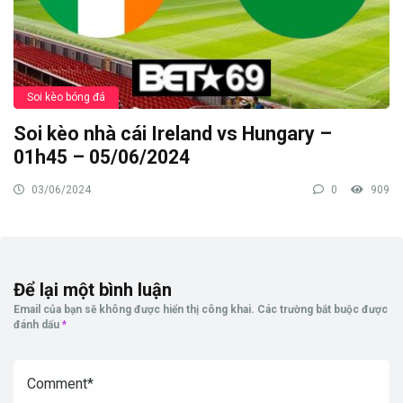
Soi kèo bóng đá
Soi kèo nhà cái Ireland vs Hungary –
01h45 – 05/06/2024
03/06/2024
0
909
Để lại một bình luận
Email của bạn sẽ không được hiển thị công khai.
Các trường bắt buộc được
đánh dấu
*