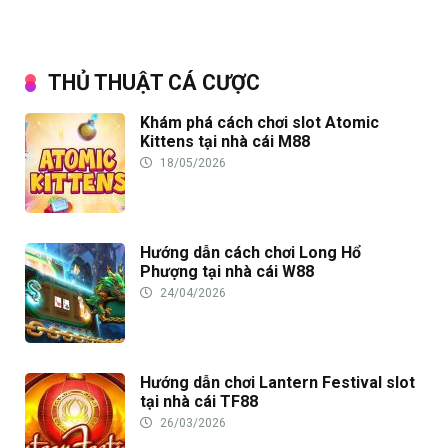
THỦ THUẬT CÁ CƯỢC
Khám phá cách chơi slot Atomic
Kittens tại nhà cái M88
18/05/2026
Hướng dẫn cách chơi Long Hổ
Phượng tại nhà cái W88
24/04/2026
Hướng dẫn chơi Lantern Festival slot
tại nhà cái TF88
26/03/2026