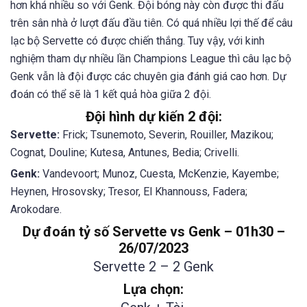
hơn khá nhiều so với Genk. Đội bóng này còn được thi đấu
trên sân nhà ở lượt đấu đầu tiên. Có quá nhiều lợi thế để câu
lạc bộ Servette có được chiến thắng. Tuy vậy, với kinh
nghiệm tham dự nhiều lần Champions League thì câu lạc bộ
Genk vẫn là đội được các chuyên gia đánh giá cao hơn. Dự
đoán có thể sẽ là 1 kết quả hòa giữa 2 đội.
Đội hình dự kiến 2 đội:
Servette:
Frick; Tsunemoto, Severin, Rouiller, Mazikou;
Cognat, Douline; Kutesa, Antunes, Bedia; Crivelli.
Genk:
Vandevoort; Munoz, Cuesta, McKenzie, Kayembe;
Heynen, Hrosovsky; Tresor, El Khannouss, Fadera;
Arokodare.
Dự đoán tỷ số Servette vs Genk – 01h30 –
26/07/2023
Servette 2
– 2 Genk
Lựa chọn: