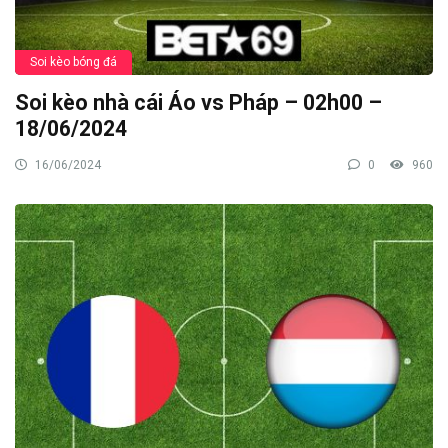
Soi kèo bóng đá
Soi kèo nhà cái Áo vs Pháp – 02h00 –
18/06/2024
16/06/2024
0
960