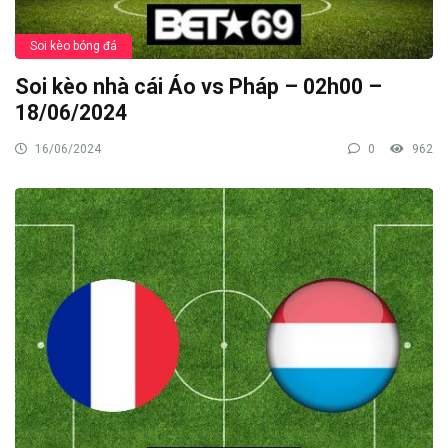
Soi kèo bóng đá
Soi kèo nhà cái Áo vs Pháp – 02h00 –
18/06/2024
16/06/2024
0
962