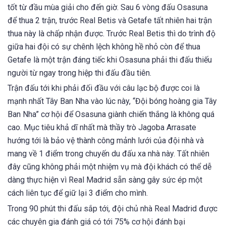
tốt từ đầu mùa giải cho đến giờ. Sau 6 vòng đấu Osasuna
để thua 2 trận, trước Real Betis và Getafe tất nhiên hai trận
thua này là chấp nhận được. Trước Real Betis thì do trình độ
giữa hai đội có sự chênh lệch không hề nhỏ còn để thua
Getafe là một trận đáng tiếc khi Osasuna phải thi đấu thiếu
người từ ngay trong hiệp thi đấu đầu tiên.
Trận đấu tới khi phải đối đầu với câu lạc bộ được coi là
mạnh nhất Tây Ban Nha vào lúc này, “Đội bóng hoàng gia Tây
Ban Nha” cơ hội để Osasuna giành chiến thắng là không quá
cao. Mục tiêu khả dĩ nhất mà thầy trò Jagoba Arrasate
hướng tới là bảo vệ thành công mảnh lưới của đội nhà và
mang về 1 điểm trong chuyến du đấu xa nhà này. Tất nhiên
đây cũng không phải một nhiệm vụ mà đội khách có thể dễ
dàng thực hiện vì Real Madrid sẵn sàng gây sức ép một
cách liên tục để giữ lại 3 điểm cho mình.
Trong 90 phút thi đấu sắp tới, đội chủ nhà Real Madrid được
các chuyên gia đánh giá có tới 75% cơ hội đánh bại