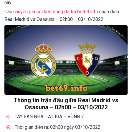
này.
Các
chuyên gia soi kèo bóng đá tại bet69.info
nhận định
Real Madrid vs Osasuna – 02h00 – 03/10/2022
Thông tin trận đấu giữa Real Madrid vs
Osasuna – 02h00 – 03/10/2022
TÂY BAN NHA: LA LIGA – VÒNG 7
Thời gian diễn ra: 02h00 ngày 03/10/2022