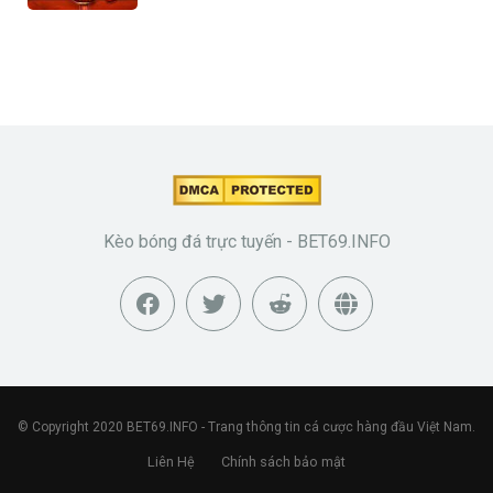
Kèo bóng đá trực tuyến - BET69.INFO
© Copyright 2020
BET69.INFO
- Trang thông tin cá cược hàng đầu Việt Nam.
Liên Hệ
Chính sách bảo mật