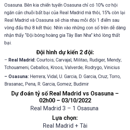
Osasuna. Bên kia chiến tuyến Osasuna chỉ có 10% cơ hội
ngăn cản chuỗi bất bại của Real Madrid mà thôi, 15% còn lại
Real Madrid và Osasuna sẽ chia nhau mỗi đội 1 điểm sau
vòng đấu thứ 8 kết thúc. Nhìn vào những con số trên dễ dàng
nhận thấy “Đội bóng hoàng gia Tây Ban Nha” khó lòng thất
bại.
Đội hình dự kiến 2 đội:
–
Real Madrid:
Courtois; Carvajal, Militao, Rudiger, Mendy;
Tchouameni, Ceballos, Kroos, Valverde; Rodrygo, Vinicius
– Osasuna:
Herrera; Vidal, U. Garcia, D. Garcia, Cruz; Torro,
Brasanac, Pena, R. Garcia, Gomez; Budimir
Dự đoán tỷ số Real Madrid vs Osasuna –
02h00 – 03/10/2022
Real Madrid 3 – 1 Osasuna
Lựa chọn:
Real Madrid + Tài