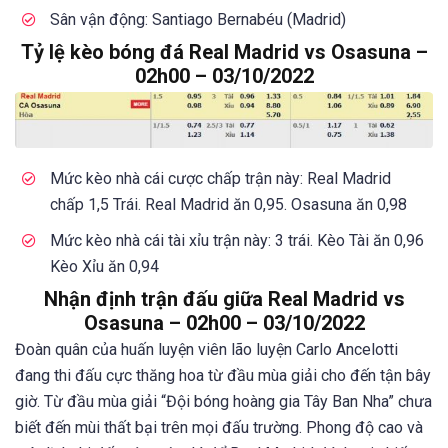
Sân vận động: Santiago Bernabéu (Madrid)
Tỷ lệ kèo bóng đá Real Madrid vs Osasuna –
02h00 – 03/10/2022
Mức kèo nhà cái cược chấp trận này: Real Madrid
chấp 1,5 Trái. Real Madrid ăn 0,95. Osasuna ăn 0,98
Mức kèo nhà cái tài xỉu trận này: 3 trái. Kèo Tài ăn 0,96
Kèo Xỉu ăn 0,94
Nhận định trận đấu giữa Real Madrid vs
Osasuna – 02h00 – 03/10/2022
Đoàn quân của huấn luyện viên lão luyện Carlo Ancelotti
đang thi đấu cực thăng hoa từ đầu mùa giải cho đến tận bây
giờ. Từ đầu mùa giải “Đội bóng hoàng gia Tây Ban Nha” chưa
biết đến mùi thất bại trên mọi đấu trường. Phong độ cao và