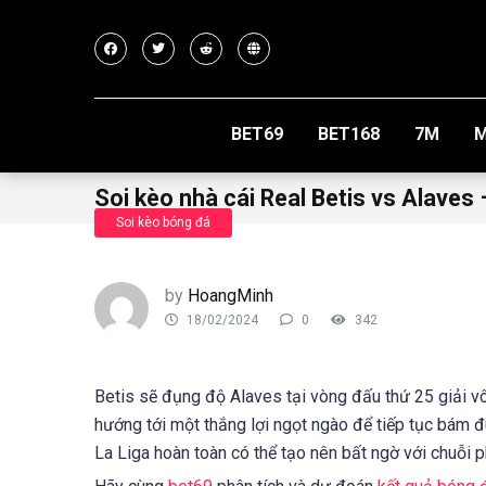
BET69
BET168
7M
M
Soi kèo nhà cái Real Betis vs Alaves
Soi kèo bóng đá
by
HoangMinh
18/02/2024
0
342
Betis sẽ đụng độ Alaves tại vòng đấu thứ 25 giải vô
hướng tới một thắng lợi ngọt ngào để tiếp tục bám đ
La Liga hoàn toàn có thể tạo nên bất ngờ với chuỗi 