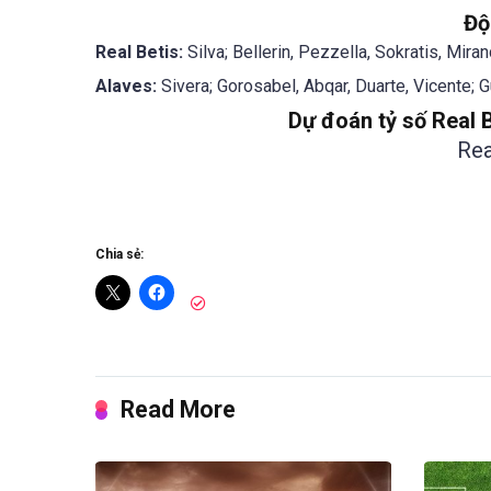
Độ
Real Betis:
Silva; Bellerin, Pezzella, Sokratis, Mira
Alaves:
Sivera; Gorosabel, Abqar, Duarte, Vicente; G
Dự đoán tỷ số Real 
Rea
Chia sẻ:
Read More