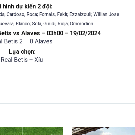
i hình dự kiến 2 đội:
nda; Cardoso, Roca; Fornals, Fekir, Ezzalzouli; Willian Jose
uevara, Blanco; Sola, Guridi, Rioja; Omorodion
Betis vs Alaves – 03h00 – 19/02/2024
l Betis 2
– 0 Alaves
Lựa chọn:
Real Betis + Xỉu