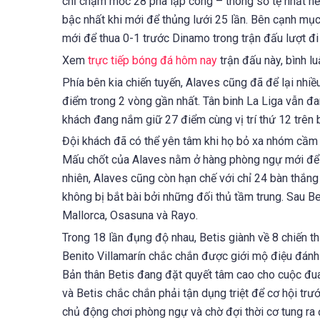
chỉ chạm mốc 28 pha lập công – thông số tệ nhất nế
bậc nhất khi mới để thủng lưới 25 lần. Bên cạnh mụ
mới để thua 0-1 trước Dinamo trong trận đấu lượt đi
Xem
trực tiếp bóng đá hôm nay
trận đấu này, bình lu
Phía bên kia chiến tuyến, Alaves cũng đã để lại nhiề
điểm trong 2 vòng gần nhất. Tân binh La Liga vẫn đa
khách đang nắm giữ 27 điểm cùng vị trí thứ 12 trên
Đội khách đã có thể yên tâm khi họ bỏ xa nhóm cầm 
Mấu chốt của Alaves nằm ở hàng phòng ngự mới để l
nhiên, Alaves cũng còn hạn chế với chỉ 24 bàn thắng 
không bị bắt bài bởi những đối thủ tầm trung. Sau Bet
Mallorca, Osasuna và Rayo.
Trong 18 lần đụng độ nhau, Betis giành về 8 chiến t
Benito Villamarín chắc chắn được giới mộ điệu đánh 
Bản thân Betis đang đặt quyết tâm cao cho cuộc đua
và Betis chắc chắn phải tận dụng triệt để cơ hội trư
chủ động chơi phòng ngự và chờ đợi thời cơ tung ra