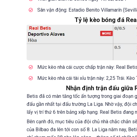
Sân vận động: Estadio Benito Villamarín
(Sevill
Tỷ lệ kèo bóng đá Rea
Mức kèo nhà cái cược chấp trận này: Real Betis
Mức kèo nhà cái tài xỉu trận này: 2,25 Trái. Kèo
Nhận định trận đấu giữa 
Betis đã có màn tăng tốc ấn tượng trong giai đoạn g
đấu gần nhất tại đấu trường La Liga. Nhờ vậy, đội 
lấy vị trí thứ 6 trên bảng xếp hạng. Real Betis đa
Bên cạnh đó, mục tiêu của đội chủ nhà chắc chắn sẽ 
của Bilbao đa lên tới con số 8. La Liga năm nay, Bet