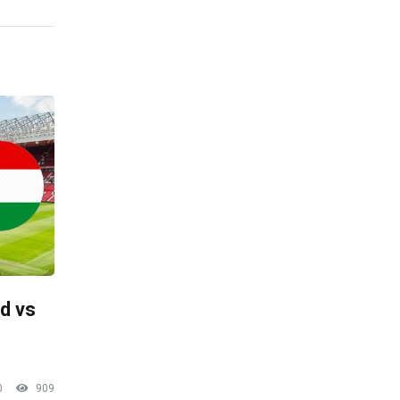
nd vs
0
909