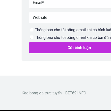
Thông báo cho tôi bằng email khi có bình l
Thông báo cho tôi bằng email khi có bài đă
Kèo bóng đá trực tuyến - BET69.INFO