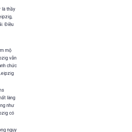
 là thầy
eipzig,
i. Điều
hâm mộ
ipzig vẫn
ranh chức
Leipzig
ns
hất làng
ũng như
pzig có
ông nguy