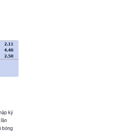
thập kỷ
 lần
i bóng