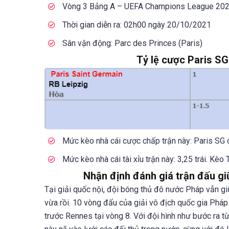
Vòng 3 Bảng A – UEFA Champions League 20
Thời gian diễn ra: 02h00 ngày 20/10/2021
Sân vận động: Parc des Princes (Paris)
Tỷ lệ cược Paris SG
Mức kèo nhà cái cược chấp trận này: Paris SG c
Mức kèo nhà cái tài xỉu trận này: 3,25 trái. Kèo 
Nhận định đánh giá trận đấu gi
Tại giải quốc nội, đội bóng thủ đô nước Pháp vẫn g
vừa rồi. 10 vòng đấu của giải vô địch quốc gia Pháp
trước Rennes tại vòng 8. Với đội hình như bước ra t