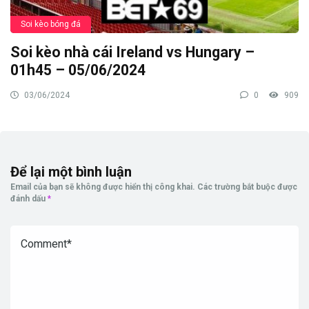
Soi kèo bóng đá
Soi kèo nhà cái Ireland vs Hungary –
01h45 – 05/06/2024
03/06/2024
0
909
Để lại một bình luận
Email của bạn sẽ không được hiển thị công khai.
Các trường bắt buộc được
đánh dấu
*