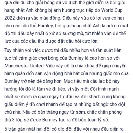
quá dài dù cho giải bóng đá vô địch thế giới diễn ra bởi giải
hạng nhất Anh không bị ảnh hưởng trực tiếp do World Cup
2022 diễn ra vào mùa đông. Điều này vừa có lợi vừa có hại
cho các cầu thủ Burnley, bởi giải hạng nhất Anh là nơi có mật
độ thi đấu dày nhất ở xứ sở sương mù, tất nhiên vấn đề thể
lực của các cầu thủ được đặt dấu hỏi cực lớn.
Tuy nhiên với việc được thi đấu nhiều hơn và tần suất liên
tục thì cảm giác chơi bóng của Burnley là cao hơn so với
Manchester United. Việc này sẽ là chìa khóa để giúp chuyến
hành quân đến sân vận động Nhà hát của những giấc mơ của
Burnley trở nên dễ dàng hơn. Mục tiêu mà câu lạc bộ này
hướng tới đó là tấm vé đi tiếp, vì vậy một đội hình mạnh
nhất sẽ được ra quân ngay từ đầu và đội khách cũng không
giấu diếm ý đồ chơi nhanh để tạo ra những bất ngờ cho đội
chủ nhà. Nếu có bàn thắng ngay từ sớm, chắc chắn phòng
thủ 3 lớp sẽ được Burnley tạo ra để bảo toàn tỷ số.
5 trận gần nhất hai đội có dịp đối đầu với nhau đều diễn ra