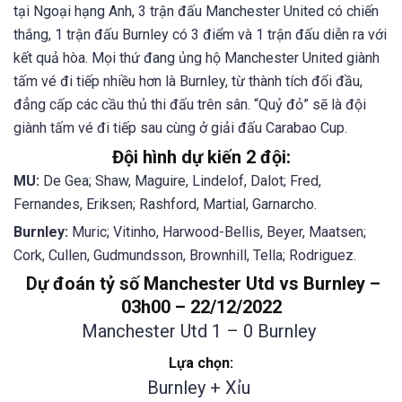
tại Ngoại hạng Anh, 3 trận đấu Manchester United có chiến
thắng, 1 trận đấu Burnley có 3 điểm và 1 trận đấu diễn ra với
kết quả hòa. Mọi thứ đang ủng hộ Manchester United giành
tấm vé đi tiếp nhiều hơn là Burnley, từ thành tích đối đầu,
đẳng cấp các cầu thủ thi đấu trên sân. “Quỷ đỏ” sẽ là đội
giành tấm vé đi tiếp sau cùng ở giải đấu Carabao Cup.
Đội hình dự kiến 2 đội:
MU:
De Gea; Shaw, Maguire, Lindelof, Dalot; Fred,
Fernandes, Eriksen; Rashford, Martial, Garnarcho.
Burnley:
Muric; Vitinho, Harwood-Bellis, Beyer, Maatsen;
Cork, Cullen, Gudmundsson, Brownhill, Tella; Rodriguez.
Dự đoán tỷ số Manchester Utd vs Burnley –
03h00 – 22/12/2022
Manchester Utd 1
– 0 Burnley
Lựa chọn:
Burnley + Xỉu