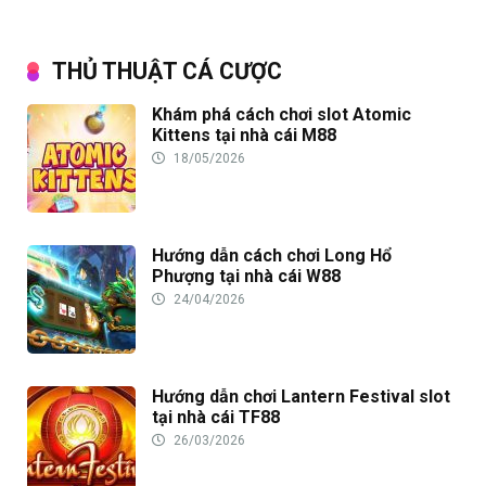
THỦ THUẬT CÁ CƯỢC
Khám phá cách chơi slot Atomic
Kittens tại nhà cái M88
18/05/2026
Hướng dẫn cách chơi Long Hổ
Phượng tại nhà cái W88
24/04/2026
Hướng dẫn chơi Lantern Festival slot
tại nhà cái TF88
26/03/2026