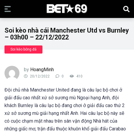
Soi kèo nhà cái Manchester Utd vs Burnley
– 03h00 – 22/12/2022
Soi kèo bóng đá
by
HoangMinh
20/12/2022
0
410
Đội chủ nhà Manchester United đang là câu lạc bộ chơi ở
giải đấu cao nhất xứ sở sương mù Ngoại hạng Anh, đội
khách Burnley là câu lạc bộ đang chơi ở giải đấu cao thứ 2
xứ sở sương mù giải hạng nhất Anh. Hai câu lạc bộ này sẽ
có cuộc chạm mặt nhau trên sân vận động Nhà hát của
những giấc mơ, trận đấu thuộc khuôn khổ giải đấu Carabao