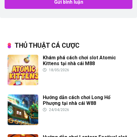
THỦ THUẬT CÁ CƯỢC
Khám phá cách chơi slot Atomic
Kittens tại nhà cái M88
18/05/2026
Hướng dẫn cách chơi Long Hổ
Phượng tại nhà cái W88
24/04/2026