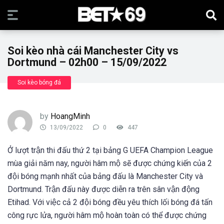
Soi kèo nhà cái Manchester City vs
Dortmund – 02h00 – 15/09/2022
Soi kèo bóng đá
by
HoangMinh
13/09/2022
0
447
Ở lượt trận thi đấu thứ 2 tại bảng G UEFA Champion League
mùa giải năm nay, người hâm mộ sẽ được chứng kiến của 2
đội bóng mạnh nhất của bảng đấu là Manchester City và
Dortmund. Trận đấu này được diễn ra trên sân vận động
Etihad. Với việc cả 2 đội bóng đều yêu thích lối bóng đá tấn
công rực lửa, người hâm mộ hoàn toàn có thể được chứng