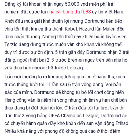
Đăng ký tài khoản nhận ngay 50.000 vnd miễn phí trải
nghiệm đặt cược tại
nhà cái bóng đá fb88
uy tín Việt Nam.
Khởi đầu mùa giải khá thuận lợi nhưng Dortmund liên tiếp
chịu tổn thất khi cả thủ thành Kobel, Hazard lẫn Malen đều
dính chấn thương. Những tổn thất này khiến huấn luyện viên
Terzic đang đứng trước muôn vàn khó khăn và không thể
duy trì được sự ổn định. 5 trận gần đây Dortmund nhận 2 trái
đắng, ngoài thất bại 2-3 trước Bremen ngay trên sân nhà họ
vừa thua bạc nhược 0-3 trước Leipzig.
Lối chơi thường lộ ra khoảng trống quá lớn ở hàng thủ, mùa
trước thủng lưới tới 11 lần sau 6 trận vòng bảng. Với bản
sắc của mình, Dortmund sẽ không từ bỏ lối chơi cống hiến.
Hàng công vẫn là niềm hi vọng nhưng nhiệm vụ hạn chế bàn
thua đang bị đặt dấu hỏi lớn. Ở trận đấu tới tại lượt trận thi
đấu thứ 2 vòng bảng UEFA Champion League, Dortmund sẽ
có chuyến hành quân đầy khó khăn đến sân vận động Etihad.
Nhiều khả năng với phong độ không quá cao ở thời điểm