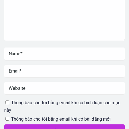
Thông báo cho tôi bằng email khi có bình luận cho mục
này
Thông báo cho tôi bằng email khi có bài đăng mới