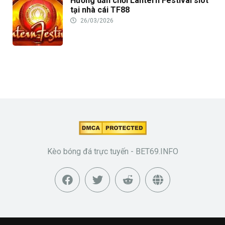
Hướng dẫn chơi Lantern Festival slot
tại nhà cái TF88
26/03/2026
Kèo bóng đá trực tuyến - BET69.INFO