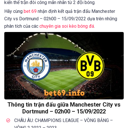
kiến thế trận đôi công mãn nhãn từ 2 đội bóng.
Hãy cùng
bet 69
nhận định kết quả trận đấu Manchester
City vs Dortmund – 02h00 – 15/09/2022 dựa trên những
phân tích của các
chuyên gia soi kèo bóng đá
.
Thông tin trận đấu giữa Manchester City vs
Dortmund – 02h00 – 15/09/2022
CHÂU ÂU: CHAMPIONS LEAGUE – VÒNG BẢNG –
VÒNG 2 2022 – 2023