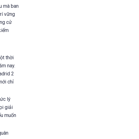
êu mà ban
rí vững
ứng cử
kiếm
ột thời
năm nay.
adrid 2
mới chỉ
ức lý
i giải
nếu muốn
quân