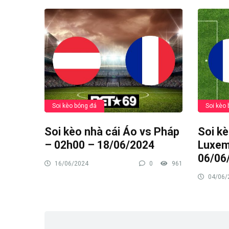
Soi kèo bóng đá
Soi kèo
Soi kèo nhà cái Áo vs Pháp
Soi kè
– 02h00 – 18/06/2024
Luxem
06/06
16/06/2024
0
961
04/06/