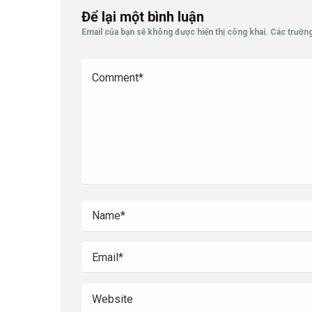
Để lại một bình luận
Email của bạn sẽ không được hiển thị công khai.
Các trườn