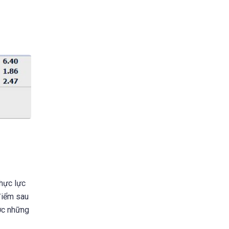
hực lực
điểm sau
ước những