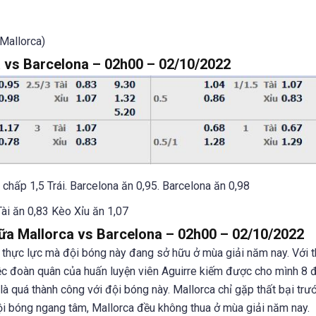
 Mallorca)
a vs Barcelona – 02h00 – 02/10/2022
chấp 1,5 Trái. Barcelona ăn 0,95. Barcelona ăn 0,98
 Tài ăn 0,83 Kèo Xỉu ăn 1,07
iữa Mallorca vs Barcelona – 02h00 – 02/10/2022
 thực lực mà đội bóng này đang sở hữu ở mùa giải năm nay. Với t
ệc đoàn quân của huấn luyện viên Aguirre kiếm được cho mình 8 
là quá thành công với đội bóng này. Mallorca chỉ gặp thất bại tr
ội bóng ngang tâm, Mallorca đều không thua ở mùa giải năm nay.