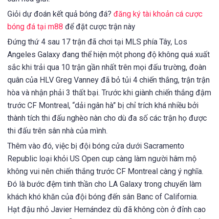
Giỏi dự đoán kết quả bóng đá?
đăng ký tài khoản cá cược
bóng đá tại m88
để đặt cược trận này
Đứng thứ 4 sau 17 trận đã chơi tại MLS phía Tây, Los
Angeles Galaxy đang thể hiện một phong độ không quá xuất
sắc khi trải qua 10 trận gần nhất trên mọi đấu trường, đoàn
quân của HLV Greg Vanney đã bỏ tủi 4 chiến thắng, trận trận
hòa và nhận phải 3 thất bại. Trước khi giành chiến thắng đậm
trước CF Montreal, “dải ngân hà” bị chỉ trích khá nhiều bởi
thành tích thi đấu nghèo nàn cho dù đa số các trận họ được
thi đấu trên sân nhà của mình.
Thêm vào đó, việc bị đội bóng cửa dưới Sacramento
Republic loại khỏi US Open cup càng làm người hâm mộ
không vui nên chiến thắng trước CF Montreal càng ý nghĩa.
Đó là bước đệm tinh thần cho LA Galaxy trong chuyến làm
khách khó khăn của đội bóng đến sân Banc of California.
Hạt đậu nhỏ Javier Hernández dù đã không còn ở đỉnh cao