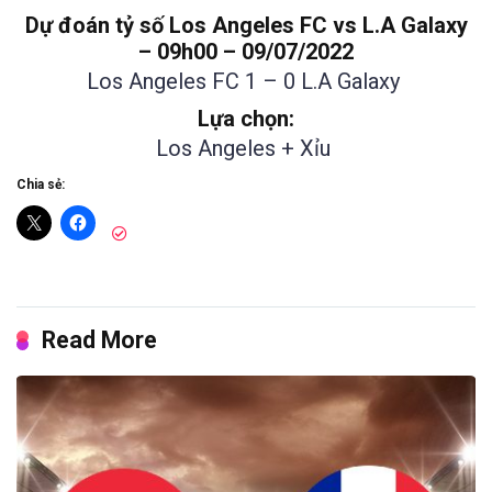
Dự đoán tỷ số Los Angeles FC vs L.A Galaxy
– 09h00 – 09/07/2022
Los Angeles FC 1 – 0 L.A Galaxy
Lựa chọn:
Los Angeles + Xỉu
Chia sẻ:
Read More