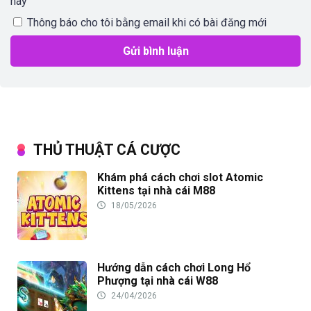
này
Thông báo cho tôi bằng email khi có bài đăng mới
THỦ THUẬT CÁ CƯỢC
Khám phá cách chơi slot Atomic
Kittens tại nhà cái M88
18/05/2026
Hướng dẫn cách chơi Long Hổ
Phượng tại nhà cái W88
24/04/2026