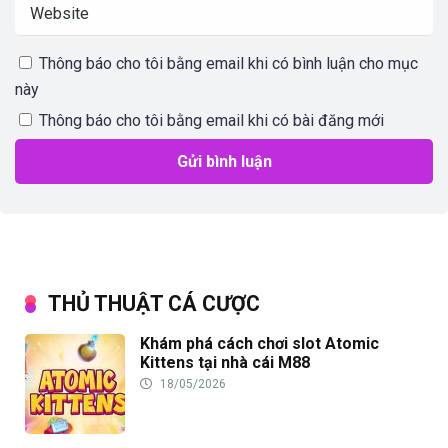
Thông báo cho tôi bằng email khi có bình luận cho mục
này
Thông báo cho tôi bằng email khi có bài đăng mới
THỦ THUẬT CÁ CƯỢC
Khám phá cách chơi slot Atomic
Kittens tại nhà cái M88
18/05/2026