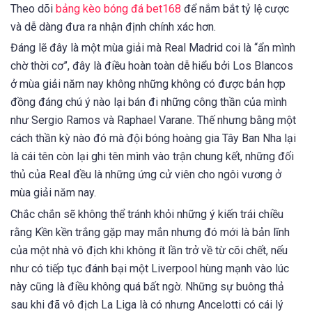
Theo dõi
bảng kèo bóng đá bet168
để nắm bắt tỷ lệ cược
và dễ dàng đưa ra nhận định chính xác hơn.
Đáng lẽ đây là một mùa giải mà Real Madrid coi là “ẩn mình
chờ thời cơ”, đây là điều hoàn toàn dễ hiểu bởi Los Blancos
ở mùa giải năm nay không những không có được bản hợp
đồng đáng chú ý nào lại bán đi những công thần của mình
như Sergio Ramos và Raphael Varane. Thế nhưng bằng một
cách thần kỳ nào đó mà đội bóng hoàng gia Tây Ban Nha lại
là cái tên còn lại ghi tên mình vào trận chung kết, những đối
thủ của Real đều là những ứng cử viên cho ngôi vương ở
mùa giải năm nay.
Chắc chắn sẽ không thể tránh khỏi những ý kiến trái chiều
rằng Kền kền trắng gặp may mắn nhưng đó mới là bản lĩnh
của một nhà vô địch khi không ít lần trở về từ cõi chết, nếu
như có tiếp tục đánh bại một Liverpool hùng mạnh vào lúc
này cũng là điều không quá bất ngờ. Những sự buông thả
sau khi đã vô địch La Liga là có nhưng Ancelotti có cái lý