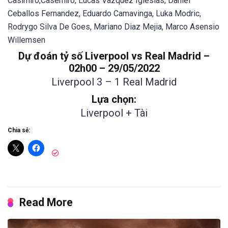
Casimiro,Casemiro, Lucas Vazquez Iglesias, Daniel
Ceballos Fernandez, Eduardo Camavinga, Luka Modric,
Rodrygo Silva De Goes, Mariano Diaz Mejia, Marco Asensio
Willemsen
Dự đoán tỷ số Liverpool vs Real Madrid –
02h00 – 29/05/2022
Liverpool 3 – 1 Real Madrid
Lựa chọn:
Liverpool + Tài
Chia sẻ:
Read More