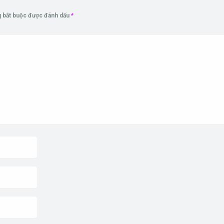
g bắt buộc được đánh dấu
*