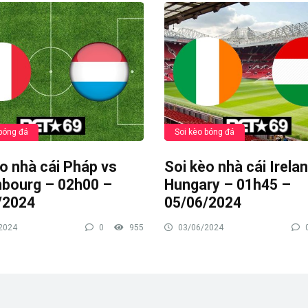
 bóng đá
Soi kèo bóng đá
o nhà cái Pháp vs
Soi kèo nhà cái Irela
bourg – 02h00 –
Hungary – 01h45 –
/2024
05/06/2024
2024
0
955
03/06/2024