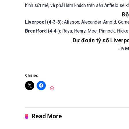
hình sứt mẻ, và phải làm khách trên sân Anfield sẽ k
Độ
Liverpool (4-3-3):
Alisson; Alexander-Arnold, Gomez
Brentford (4-4-):
Raya; Henry, Mee, Pinnock, Hicke
Dự đoán tỷ số Liverp
Live
Chia sẻ:
Read More