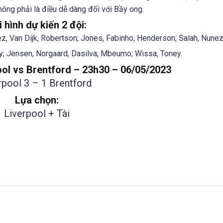
hông phải là điều dễ dàng đối với Bầy ong.
i hình dự kiến 2 đội:
, Van Dijk, Robertson; Jones, Fabinho, Henderson; Salah, Nunez
y; Jensen, Norgaard, Dasilva, Mbeumo; Wissa, Toney.
ool vs Brentford – 23h30 – 06/05/2023
rpool 3
– 1 Brentford
Lựa chọn:
Liverpool + Tài