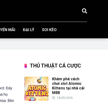
YẾN MÃI
ĐẠI LÝ
SOI KÈO
THỦ THUẬT CÁ CƯỢC
Khám phá cách
chơi slot Atomic
ord. Đây
Kittens tại nhà cái
M88
ủa họ
18/05/2026
 mùa. Bên