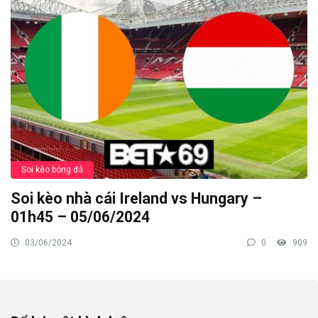
Soi kèo bóng đá
Soi kèo nhà cái Ireland vs Hungary –
01h45 – 05/06/2024
03/06/2024
0
909