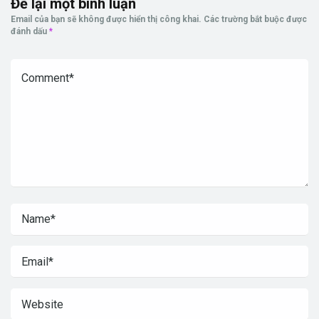
Để lại một bình luận
Email của bạn sẽ không được hiển thị công khai.
Các trường bắt buộc được
đánh dấu
*