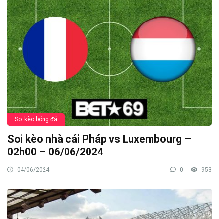
Soi kèo bóng đá
Soi kèo nhà cái Pháp vs Luxembourg –
02h00 – 06/06/2024
04/06/2024
0
953