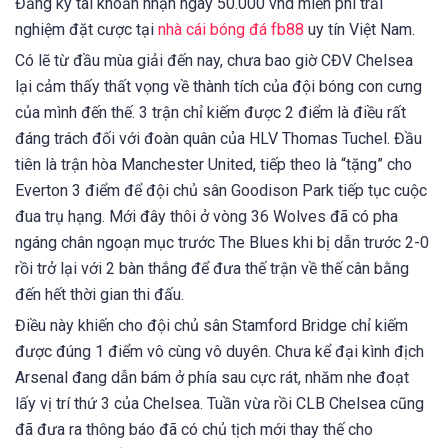
Đăng ký tài khoản nhận ngay 50.000 vnd miễn phí trải
nghiệm đặt cược tại
nhà cái bóng đá fb88
uy tín Việt Nam.
Có lẽ từ đầu mùa giải đến nay, chưa bao giờ CĐV Chelsea
lại cảm thấy thất vọng về thành tích của đội bóng con cưng
của mình đến thế. 3 trận chỉ kiếm được 2 điểm là điều rất
đáng trách đối với đoàn quân của HLV Thomas Tuchel. Đầu
tiên là trận hòa Manchester United, tiếp theo là “tặng” cho
Everton 3 điểm để đội chủ sân Goodison Park tiếp tục cuộc
đua trụ hạng. Mới đây thôi ở vòng 36 Wolves đã có pha
ngáng chân ngoạn mục trước The Blues khi bị dẫn trước 2-0
rồi trở lại với 2 bàn thắng để đưa thế trận về thế cân bằng
đến hết thời gian thi đấu.
Điều này khiến cho đội chủ sân Stamford Bridge chỉ kiếm
được đúng 1 điểm vô cùng vô duyên. Chưa kể đại kình địch
Arsenal đang dẫn bám ở phía sau cực rát, nhăm nhe đoạt
lấy vị trí thứ 3 của Chelsea. Tuần vừa rồi CLB Chelsea cũng
đã đưa ra thông báo đã có chủ tịch mới thay thế cho