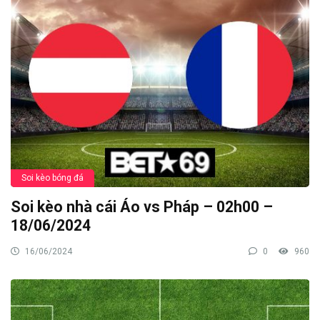
Soi kèo bóng đá
Soi kèo nhà cái Áo vs Pháp – 02h00 –
18/06/2024
16/06/2024
0
960