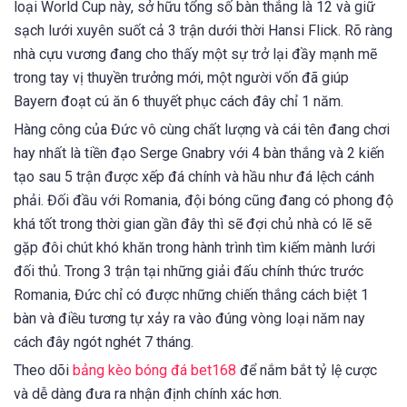
loại World Cup này, sở hữu tổng số bàn thắng là 12 và giữ
sạch lưới xuyên suốt cả 3 trận dưới thời Hansi Flick. Rõ ràng
nhà cựu vương đang cho thấy một sự trở lại đầy mạnh mẽ
trong tay vị thuyền trưởng mới, một người vốn đã giúp
Bayern đoạt cú ăn 6 thuyết phục cách đây chỉ 1 năm.
Hàng công của Đức vô cùng chất lượng và cái tên đang chơi
hay nhất là tiền đạo Serge Gnabry với 4 bàn thắng và 2 kiến
tạo sau 5 trận được xếp đá chính và hầu như đá lệch cánh
phải. Đối đầu với Romania, đội bóng cũng đang có phong độ
khá tốt trong thời gian gần đây thì sẽ đợi chủ nhà có lẽ sẽ
gặp đôi chút khó khăn trong hành trình tìm kiếm mành lưới
đối thủ. Trong 3 trận tại những giải đấu chính thức trước
Romania, Đức chỉ có được những chiến thắng cách biệt 1
bàn và điều tương tự xảy ra vào đúng vòng loại năm nay
cách đây ngót nghét 7 tháng.
Theo dõi
bảng kèo bóng đá bet168
để nắm bắt tỷ lệ cược
và dễ dàng đưa ra nhận định chính xác hơn.