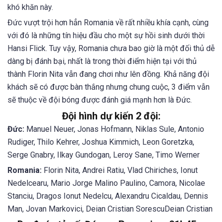
khó khăn này.
Đức vượt trội hơn hẳn Romania về rất nhiều khía cạnh, cùng
với đó là những tín hiệu đầu cho một sự hồi sinh dưới thời
Hansi Flick. Tuy vậy, Romania chưa bao giờ là một đối thủ dễ
dàng bị đánh bại, nhất là trong thời điểm hiện tại với thủ
thành Florin Nita vẫn đang chơi như lên đồng. Khả năng đội
khách sẽ có được bàn thắng nhưng chung cuộc, 3 điểm vẫn
sẽ thuộc về đội bóng được đánh giá mạnh hơn là Đức.
Đội hình dự kiến 2 đội:
Đức:
Manuel Neuer, Jonas Hofmann, Niklas Sule, Antonio
Rudiger, Thilo Kehrer, Joshua Kimmich, Leon Goretzka,
Serge Gnabry, Ilkay Gundogan, Leroy Sane, Timo Werner
Romania:
Florin Nita, Andrei Ratiu, Vlad Chiriches, Ionut
Nedelcearu, Mario Jorge Malino Paulino, Camora, Nicolae
Stanciu, Dragos Ionut Nedelcu, Alexandru Cicaldau, Dennis
Man, Jovan Markovici, Deian Cristian SorescuDeian Cristian