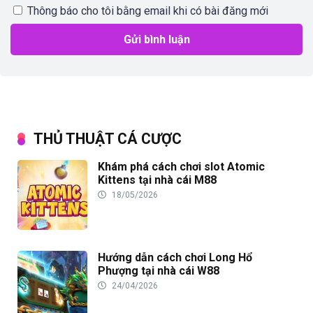
Thông báo cho tôi bằng email khi có bài đăng mới
THỦ THUẬT CÁ CƯỢC
Khám phá cách chơi slot Atomic
Kittens tại nhà cái M88
18/05/2026
Hướng dẫn cách chơi Long Hổ
Phượng tại nhà cái W88
24/04/2026