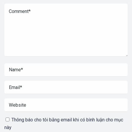
Thông báo cho tôi bằng email khi có bình luận cho mục
này