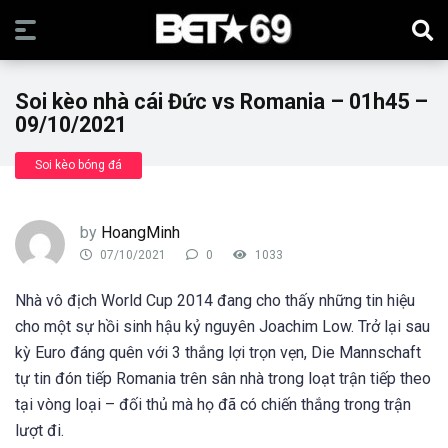
Soi kèo nhà cái Đức vs Romania – 01h45 –
09/10/2021
Soi kèo bóng đá
by
HoangMinh
07/10/2021
0
1033
Nhà vô địch World Cup 2014 đang cho thấy những tin hiệu
cho một sự hồi sinh hậu kỷ nguyên Joachim Low. Trở lại sau
kỳ Euro đáng quên với 3 thắng lợi trọn vẹn, Die Mannschaft
tự tin đón tiếp Romania trên sân nhà trong loạt trận tiếp theo
tại vòng loại – đối thủ mà họ đã có chiến thắng trong trận
lượt đi.