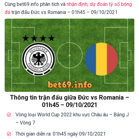
Cùng bet69.info phân tích và
nhận định, dự đoán tỷ số bóng
đá
trận đấu Đức vs Romania – 01h45 – 09/10/2021
Thông tin trận đấu giữa Đức vs Romania –
01h45 – 09/10/2021
Vòng loại World Cup 2022 khu vực Châu âu – Bảng J
– Vòng 7
Thời gian diễn ra: 01h45 ngày 09/10/2021