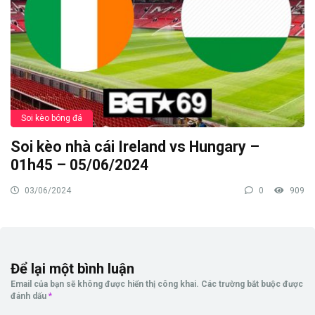
Soi kèo bóng đá
Soi kèo nhà cái Ireland vs Hungary –
01h45 – 05/06/2024
03/06/2024
0
909
Để lại một bình luận
Email của bạn sẽ không được hiển thị công khai.
Các trường bắt buộc được
đánh dấu
*