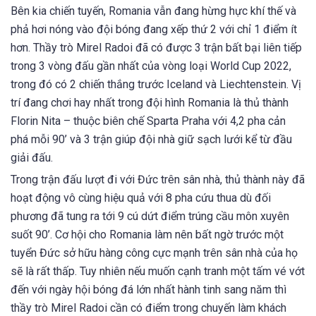
Bên kia chiến tuyến, Romania vẫn đang hừng hực khí thế và
phả hơi nóng vào đội bóng đang xếp thứ 2 với chỉ 1 điểm ít
hơn. Thầy trò Mirel Radoi đã có được 3 trận bất bại liên tiếp
trong 3 vòng đấu gần nhất của vòng loại World Cup 2022,
trong đó có 2 chiến thắng trước Iceland và Liechtenstein. Vị
trí đang chơi hay nhất trong đội hình Romania là thủ thành
Florin Nita – thuộc biên chế Sparta Praha với 4,2 pha cản
phá mỗi 90’ và 3 trận giúp đội nhà giữ sạch lưới kể từ đầu
giải đấu.
Trong trận đấu lượt đi với Đức trên sân nhà, thủ thành này đã
hoạt động vô cùng hiệu quả với 8 pha cứu thua dù đối
phương đã tung ra tới 9 cú dứt điểm trúng cầu môn xuyên
suốt 90’. Cơ hội cho Romania làm nên bất ngờ trước một
tuyển Đức sở hữu hàng công cực mạnh trên sân nhà của họ
sẽ là rất thấp. Tuy nhiên nếu muốn cạnh tranh một tấm vé vớt
đến với ngày hội bóng đá lớn nhất hành tinh sang năm thì
thầy trò Mirel Radoi cần có điểm trong chuyến làm khách