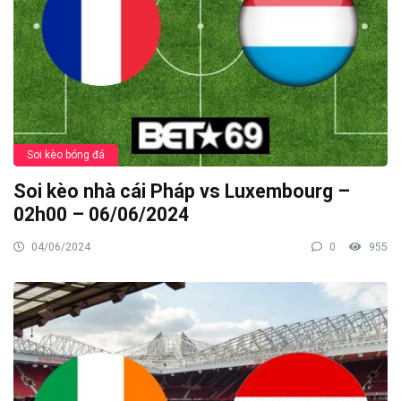
Soi kèo bóng đá
Soi kèo nhà cái Pháp vs Luxembourg –
02h00 – 06/06/2024
04/06/2024
0
955