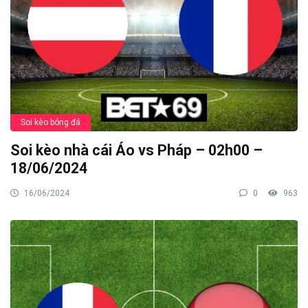
Soi kèo bóng đá
Soi kèo nhà cái Áo vs Pháp – 02h00 –
18/06/2024
16/06/2024
0
963