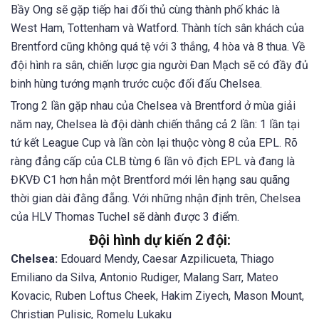
Bầy Ong sẽ gặp tiếp hai đối thủ cùng thành phố khác là
West Ham, Tottenham và Watford. Thành tích sân khách của
Brentford cũng không quá tệ với 3 thắng, 4 hòa và 8 thua. Về
đội hình ra sân, chiến lược gia người Đan Mạch sẽ có đầy đủ
binh hùng tướng mạnh trước cuộc đối đấu Chelsea.
Trong 2 lần gặp nhau của Chelsea và Brentford ở mùa giải
năm nay, Chelsea là đội dành chiến thắng cả 2 lần: 1 lần tại
tứ kết League Cup và lần còn lại thuộc vòng 8 của EPL. Rõ
ràng đẳng cấp của CLB từng 6 lần vô địch EPL và đang là
ĐKVĐ C1 hơn hẳn một Brentford mới lên hạng sau quãng
thời gian dài đằng đẵng. Với những nhận định trên, Chelsea
của HLV Thomas Tuchel sẽ dành được 3 điểm.
Đội hình dự kiến 2 đội:
Chelsea:
Edouard Mendy, Caesar Azpilicueta, Thiago
Emiliano da Silva, Antonio Rudiger, Malang Sarr, Mateo
Kovacic, Ruben Loftus Cheek, Hakim Ziyech, Mason Mount,
Christian Pulisic, Romelu Lukaku