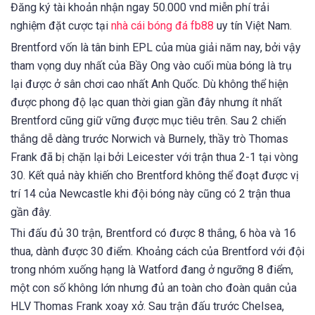
Đăng ký tài khoản nhận ngay 50.000 vnd miễn phí trải
nghiệm đặt cược tại
nhà cái bóng đá fb88
uy tín Việt Nam.
Brentford vốn là tân binh EPL của mùa giải năm nay, bởi vậy
tham vọng duy nhất của Bầy Ong vào cuối mùa bóng là trụ
lại được ở sân chơi cao nhất Anh Quốc. Dù không thể hiện
được phong độ lạc quan thời gian gần đây nhưng ít nhất
Brentford cũng giữ vững được mục tiêu trên. Sau 2 chiến
thắng dễ dàng trước Norwich và Burnely, thầy trò Thomas
Frank đã bị chặn lại bởi Leicester với trận thua 2-1 tại vòng
30. Kết quả này khiến cho Brentford không thể đoạt được vị
trí 14 của Newcastle khi đội bóng này cũng có 2 trận thua
gần đây.
Thi đấu đủ 30 trận, Brentford có được 8 thắng, 6 hòa và 16
thua, dành được 30 điểm. Khoảng cách của Brentford với đội
trong nhóm xuống hạng là Watford đang ở ngưỡng 8 điểm,
một con số không lớn nhưng đủ an toàn cho đoàn quân của
HLV Thomas Frank xoay xở. Sau trận đấu trước Chelsea,