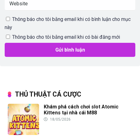
Thông báo cho tôi bằng email khi có bình luận cho mục
này
Thông báo cho tôi bằng email khi có bài đăng mới
THỦ THUẬT CÁ CƯỢC
Khám phá cách chơi slot Atomic
Kittens tại nhà cái M88
18/05/2026