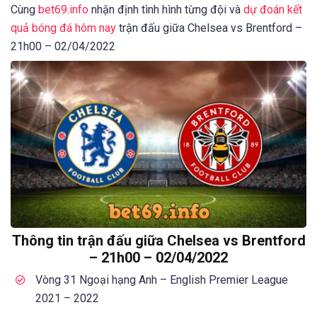
Cùng
bet69.info
nhận định tình hình từng đội và
dự đoán kết
quả bóng đá hôm nay
trận đấu giữa Chelsea vs Brentford –
21h00 – 02/04/2022
Thông tin trận đấu giữa Chelsea vs Brentford
– 21h00 – 02/04/2022
Vòng 31 Ngoại hạng Anh – English Premier League
2021 – 2022