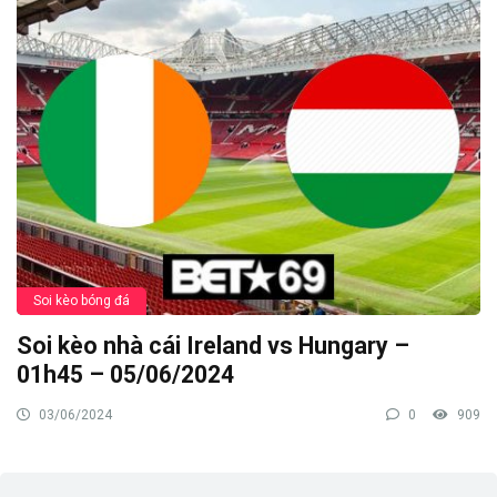
Soi kèo bóng đá
Soi kèo nhà cái Ireland vs Hungary –
01h45 – 05/06/2024
03/06/2024
0
909