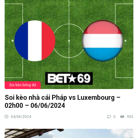
Soi kèo bóng đá
Soi kèo nhà cái Pháp vs Luxembourg –
02h00 – 06/06/2024
04/06/2024
0
955