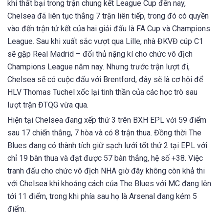
khi thất bại trong trận chung kết League Cup đến nay,
Chelsea đã liên tục thắng 7 trận liên tiếp, trong đó có quyền
vào đến trận tứ kết của hai giải đấu là FA Cup và Champions
League. Sau khi xuất sắc vượt qua Lille, nhà ĐKVĐ cúp C1
sẽ gặp Real Madrid – đối thủ nặng kí cho chức vô địch
Champions League năm nay. Nhưng trước trận lượt đi,
Chelsea sẽ có cuộc đấu với Brentford, đây sẽ là cơ hội để
HLV Thomas Tuchel xốc lại tinh thần của các học trò sau
lượt trận ĐTQG vừa qua.
Hiện tại Chelsea đang xếp thứ 3 trên BXH EPL với 59 điểm
sau 17 chiến thắng, 7 hòa và có 8 trận thua. Đồng thời The
Blues đang có thành tích giữ sạch lưới tốt thứ 2 tại EPL với
chỉ 19 bàn thua và đạt được 57 bàn thắng, hệ số +38. Việc
tranh đấu cho chức vô địch NHA giờ đây không còn khả thi
với Chelsea khi khoảng cách của The Blues với MC đang lên
tới 11 điểm, trong khi phía sau họ là Arsenal đang kém 5
điểm.