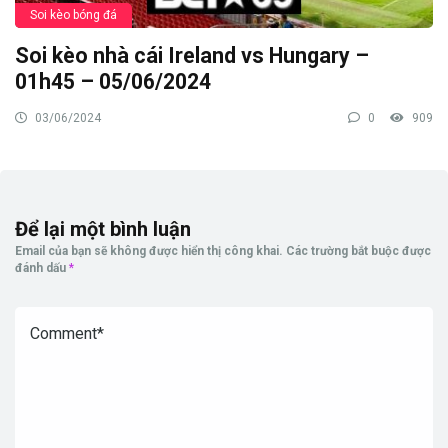
Soi kèo bóng đá
Soi kèo nhà cái Ireland vs Hungary –
01h45 – 05/06/2024
03/06/2024
0
909
Để lại một bình luận
Email của bạn sẽ không được hiển thị công khai.
Các trường bắt buộc được
đánh dấu
*