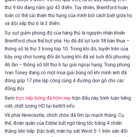
thứ 9 khi đang nắm giữ 43 điểm. Tuy nhiên, Brentford hoàn
toàn có thể cải thiện thứ hạng của mình bởi cách biệt giữa họ
và đội xếp thứ 6 là 3 điểm.
Sự sụt giảm phong độ của hàng thủ là nguyên nhân khiến
Brentford chưa thể bứt phá. Họ đã để lọt lưới 38 bàn thua –
thông số tệ thứ 3 trong top 10. Trong khi đó, tuyến trên của
bầy ong chơi tương đối ấn tượng khi đã xé lưới đối phương
46 lần – thông số tốt thứ 6 tại giải ngoại hạng. Trung phong
Ivan Toney đang có một mùa giải bùng nổ khi mình anh đã
đóng góp 17 pha lập công cùng 4 đường dọn gỗ cho các
đồng đội.
Xem
trực tiếp bóng đá hôm nay
trận đấu này, bình luận tiếng
việt, chất lượng HD tại bet69.info
Về phía Newcastle, chích chòe đã tìm lại mạch thắng. Cụ
thế, đoàn quân của Eddie bất ngờ tăng tốc bằng 4 chiến
thắng liên tiếp. Đặc biệt, màn hạ sát West 5-1 trên sân đối