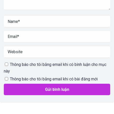
Thông báo cho tôi bằng email khi có bình luận cho mục
này
Thông báo cho tôi bằng email khi có bài đăng mới