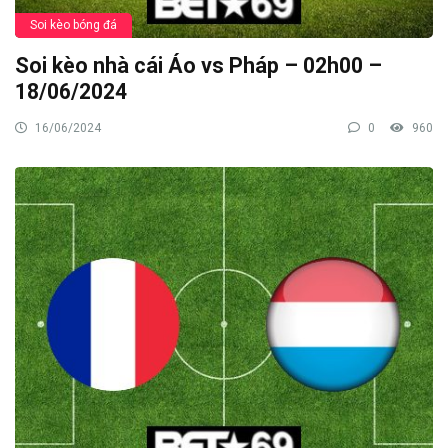
Soi kèo bóng đá
Soi kèo nhà cái Áo vs Pháp – 02h00 –
18/06/2024
16/06/2024
0
960