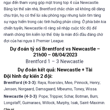
ngại đến tham vọng góp mặt trong top 4 của Newcastle.
Bằng lợi thế sân nhà, Brentford chắc chắn sẽ không dễ dàng
chịu trận, họ có thể lùi sâu phòng ngự nhưng luôn tìm tàng
sự nguy hiểm trong các tình huống phản công. Ở phía bên kia
chiến tuyến, Newcastle rõ ràng sẽ nhập cuộc tốc độ để
nhanh chóng tìm kiếm lợi thế. Đây là màn đối đầu đáng chờ
đợi của hai ngựa ô Premier League.
Dự đoán tỷ số Brentford vs Newcastle –
21h00 – 08/04/2023
Brentford 1
– 3 Newcastle
Dự đoán kết quả: Newcastle + Tài
Đội hình dự kiến 2 độ
i:
Brentford (4-3-3):
Raya; Roerslev, Mee, Pinnock, Henry;
Jensen, Norgaard, Damsgaard; Mbeumo, Toney, Wissa.
Newcastle (4-3-3)
: Pope; Trippier, Schar, Botman, Burn;
Longstaff, Guimaraes, Willock; Murphy, Isak, Saint-Maximin.
Chia sẻ: