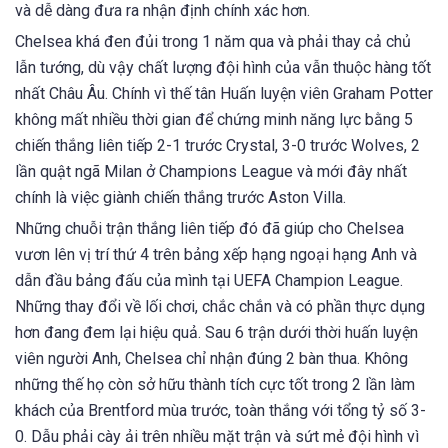
và dễ dàng đưa ra nhận định chính xác hơn.
Chelsea khá đen đủi trong 1 năm qua và phải thay cả chủ
lẫn tướng, dù vậy chất lượng đội hình của vẫn thuộc hàng tốt
nhất Châu Âu. Chính vì thế tân Huấn luyện viên Graham Potter
không mất nhiều thời gian để chứng minh năng lực bằng 5
chiến thắng liên tiếp 2-1 trước Crystal, 3-0 trước Wolves, 2
lần quật ngã Milan ở Champions League và mới đây nhất
chính là việc giành chiến thắng trước Aston Villa.
Những chuỗi trận thắng liên tiếp đó đã giúp cho Chelsea
vươn lên vị trí thứ 4 trên bảng xếp hạng ngoại hạng Anh và
dẫn đầu bảng đấu của mình tại UEFA Champion League.
Những thay đổi về lối chơi, chắc chắn và có phần thực dụng
hơn đang đem lại hiệu quả. Sau 6 trận dưới thời huấn luyện
viên người Anh, Chelsea chỉ nhận đúng 2 bàn thua. Không
những thế họ còn sở hữu thành tích cực tốt trong 2 lần làm
khách của Brentford mùa trước, toàn thắng với tổng tỷ số 3-
0. Dẫu phải cày ải trên nhiều mặt trận và sứt mẻ đội hình vì