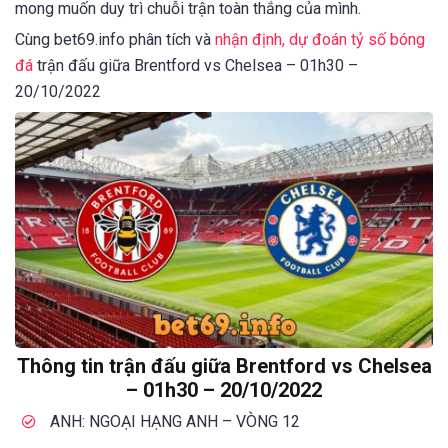
mong muốn duy trì chuỗi trận toàn thắng của mình.
Cùng bet69.info phân tích và
nhận định, dự đoán tỷ số bóng
đá
trận đấu giữa Brentford vs Chelsea – 01h30 –
20/10/2022
Thông tin trận đấu giữa Brentford vs Chelsea
– 01h30 – 20/10/2022
ANH: NGOẠI HẠNG ANH – VÒNG 12