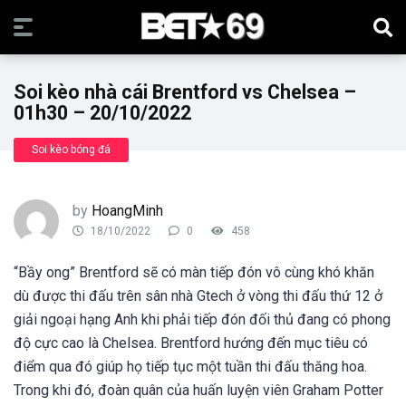
Soi kèo nhà cái Brentford vs Chelsea –
01h30 – 20/10/2022
Soi kèo bóng đá
by
HoangMinh
18/10/2022
0
458
“Bầy ong” Brentford sẽ có màn tiếp đón vô cùng khó khăn
dù được thi đấu trên sân nhà Gtech ở vòng thi đấu thứ 12 ở
giải ngoại hạng Anh khi phải tiếp đón đối thủ đang có phong
độ cực cao là Chelsea. Brentford hướng đến mục tiêu có
điểm qua đó giúp họ tiếp tục một tuần thi đấu thăng hoa.
Trong khi đó, đoàn quân của huấn luyện viên Graham Potter