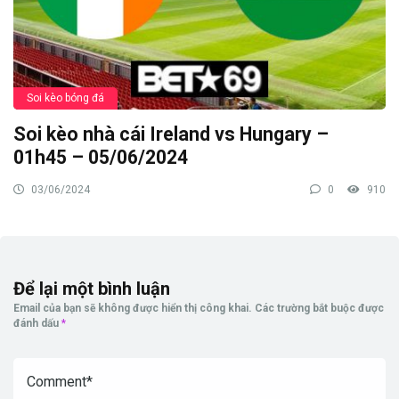
Soi kèo bóng đá
Soi kèo nhà cái Ireland vs Hungary –
01h45 – 05/06/2024
03/06/2024
0
910
Để lại một bình luận
Email của bạn sẽ không được hiển thị công khai.
Các trường bắt buộc được
đánh dấu
*