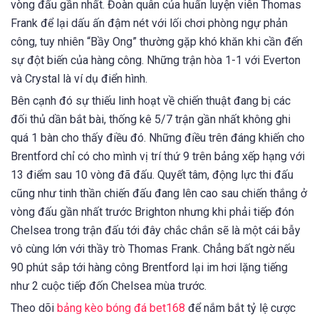
vòng đấu gần nhất. Đoàn quân của huấn luyện viên Thomas
Frank để lại dấu ấn đậm nét với lối chơi phòng ngự phản
công, tuy nhiên “Bầy Ong” thường gặp khó khăn khi cần đến
sự đột biến của hàng công. Những trận hòa 1-1 với Everton
và Crystal là ví dụ điển hình.
Bên cạnh đó sự thiếu linh hoạt về chiến thuật đang bị các
đối thủ dần bắt bài, thống kê 5/7 trận gần nhất không ghi
quá 1 bàn cho thấy điều đó. Những điều trên đáng khiến cho
Brentford chỉ có cho mình vị trí thứ 9 trên bảng xếp hạng với
13 điểm sau 10 vòng đã đấu. Quyết tâm, động lực thi đấu
cũng như tinh thần chiến đấu đang lên cao sau chiến thắng ở
vòng đấu gần nhất trước Brighton nhưng khi phải tiếp đón
Chelsea trong trận đấu tới đây chắc chắn sẽ là một cái bẫy
vô cùng lớn với thầy trò Thomas Frank. Chẳng bất ngờ nếu
90 phút sắp tới hàng công Brentford lại im hơi lặng tiếng
như 2 cuộc tiếp đốn Chelsea mùa trước.
Theo dõi
bảng kèo bóng đá bet168
để nắm bắt tỷ lệ cược