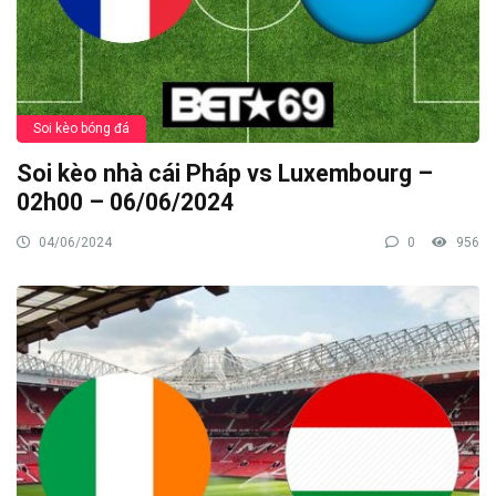
Soi kèo bóng đá
Soi kèo nhà cái Pháp vs Luxembourg –
02h00 – 06/06/2024
04/06/2024
0
956