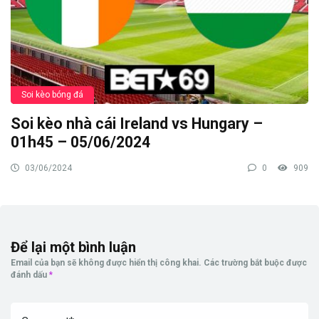
Soi kèo bóng đá
Soi kèo nhà cái Ireland vs Hungary –
01h45 – 05/06/2024
03/06/2024
0
909
Để lại một bình luận
Email của bạn sẽ không được hiển thị công khai.
Các trường bắt buộc được
đánh dấu
*