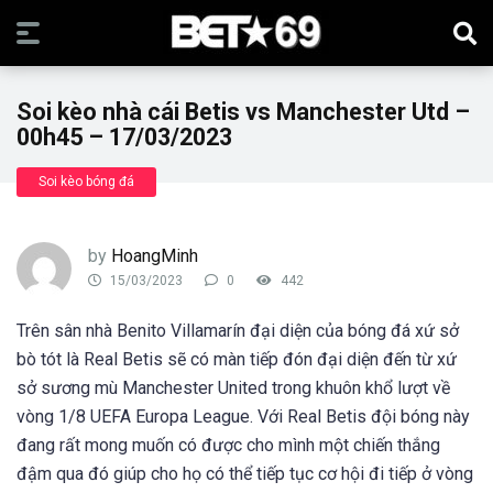
Soi kèo nhà cái Betis vs Manchester Utd –
00h45 – 17/03/2023
Soi kèo bóng đá
by
HoangMinh
15/03/2023
0
442
Trên sân nhà Benito Villamarín đại diện của bóng đá xứ sở
bò tót là Real Betis sẽ có màn tiếp đón đại diện đến từ xứ
sở sương mù Manchester United trong khuôn khổ lượt về
vòng 1/8 UEFA Europa League. Với Real Betis đội bóng này
đang rất mong muốn có được cho mình một chiến thắng
đậm qua đó giúp cho họ có thể tiếp tục cơ hội đi tiếp ở vòng