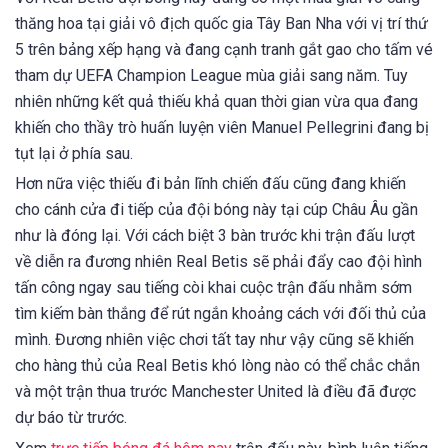
thăng hoa tại giải vô địch quốc gia Tây Ban Nha với vị trí thứ
5 trên bảng xếp hạng và đang cạnh tranh gắt gao cho tấm vé
tham dự UEFA Champion League mùa giải sang năm. Tuy
nhiên những kết quả thiếu khả quan thời gian vừa qua đang
khiến cho thầy trò huấn luyện viên Manuel Pellegrini đang bị
tụt lại ở phía sau.
Hơn nữa việc thiếu đi bản lĩnh chiến đấu cũng đang khiến
cho cánh cửa đi tiếp của đội bóng này tại cúp Châu Âu gần
như là đóng lại. Với cách biệt 3 bàn trước khi trận đấu lượt
về diễn ra đương nhiên Real Betis sẽ phải đẩy cao đội hình
tấn công ngay sau tiếng còi khai cuộc trận đấu nhằm sớm
tìm kiếm bàn thắng để rút ngắn khoảng cách với đối thủ của
mình. Đương nhiên việc chơi tất tay như vậy cũng sẽ khiến
cho hàng thủ của Real Betis khó lòng nào có thể chắc chắn
và một trận thua trước Manchester United là điều đã được
dự báo từ trước.