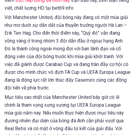
Xem
trực tiếp bóng đá hôm nay
trận đấu này, bình luận tiếng
việt, chất lượng HD tại bet69.info
Với Manchester United, đội bóng này đang có một mùa giải
như mơ dưới sự dẫn dắt của thuyền trưởng người Hà Lan –
Erik Ten Hag. Cho đến thời điểm này, “Quỷ đỏ” vẫn đang
vững vàng ở trong nhóm 3 đội dẫn đầu ở ngoại hạng Anh.
Đó là thành công ngoài mong đợi với ban lãnh đạo và cổ
động viên của đội bóng trước khi mùa giải khởi tranh. Với
việc đã giành được Carabao Cup và đang tràn đầy cơ hội có
được cho mình chức vô địch FA Cup và UEFA Europa League
đang là động lực rất lớn thúc đẩy Casemiro cùng các đồng
đội tiến về phía trước.
Mục tiêu cao nhất của Manchester United bây giờ có lẽ
chính là tham vọng xưng vương tại UEFA Europa League
mùa giải năm nay. Nếu muốn thực hiện được mục tiêu này
đương nhiên đại diện của bóng đá Anh cần phải vượt qua
Real Betis và có mặt ở vòng đấu tứ kết của giải đấu. Với