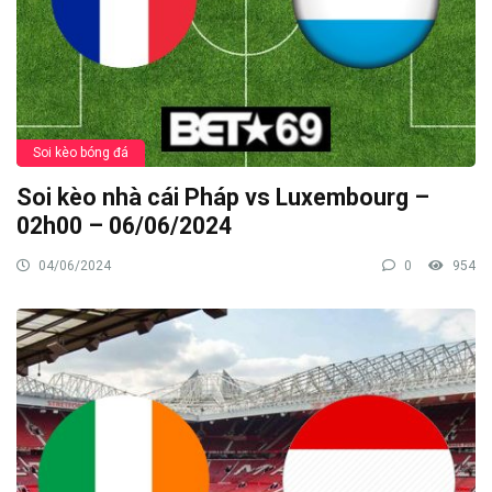
Soi kèo bóng đá
Soi kèo nhà cái Pháp vs Luxembourg –
02h00 – 06/06/2024
04/06/2024
0
954