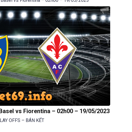
 Basel vs Fiorentina – 02h00 – 19/05/2023
Basel vs Fiorentina – 02h00 – 19/05/2023
LAY OFFS – BÁN KẾT