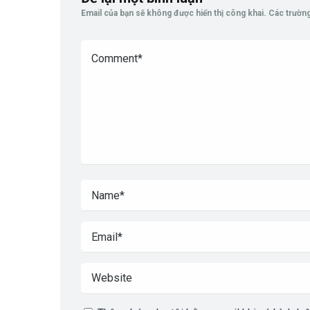
Email của bạn sẽ không được hiển thị công khai.
Các trườn