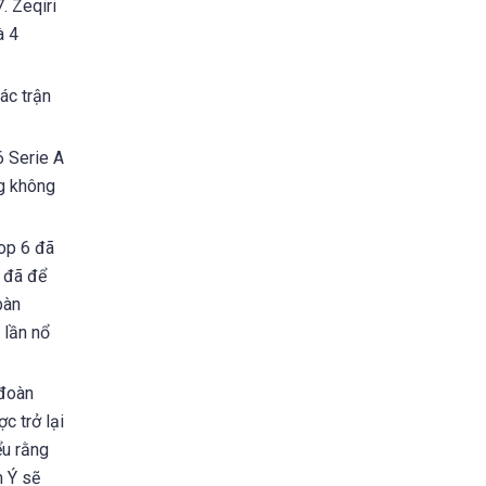
. Zeqiri
à 4
ác trận
6 Serie A
ng không
top 6 đã
o đã để
bàn
 lần nổ
 đoàn
c trở lại
ểu rằng
m Ý sẽ