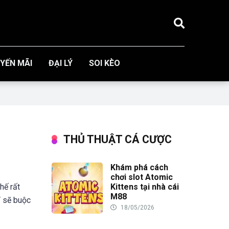
YẾN MÃI
ĐẠI LÝ
SOI KÈO
THỦ THUẬT CÁ CƯỢC
Khám phá cách
chơi slot Atomic
hế rất
Kittens tại nhà cái
M88
Ý sẽ buộc
18/05/2026