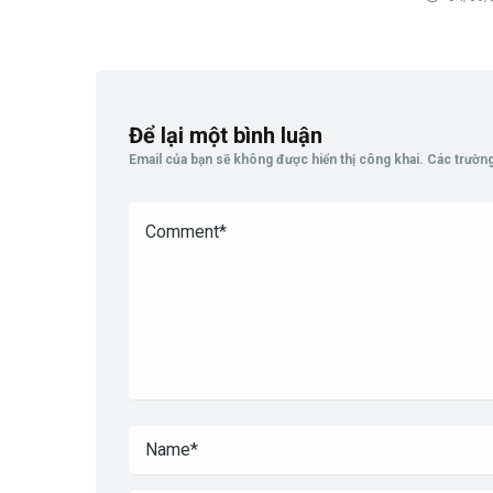
Để lại một bình luận
Email của bạn sẽ không được hiển thị công khai.
Các trườn