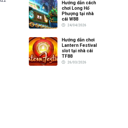
2022
Hướng dẫn cách
chơi Long Hổ
Phượng tại nhà
cái W88
24/04/2026
Hướng dẫn chơi
Lantern Festival
slot tại nhà cái
TF88
26/03/2026