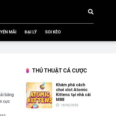
YẾN MÃI
ĐẠI LÝ
SOI KÈO
THỦ THUẬT CÁ CƯỢC
Khám phá cách
chơi slot Atomic
iải bằng
Kittens tại nhà cái
M88
ám cực
18/05/2026