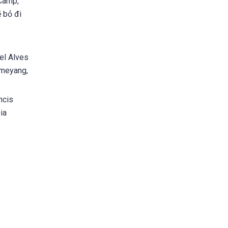
 Camp,
ẽ bỏ đi
el Alves
ameyang,
ncis
ia