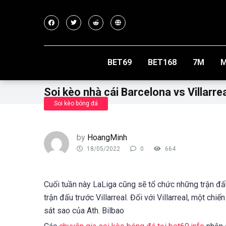
BET69
BET168
7M
M
Soi kèo nhà cái Barcelona vs Villarr
Soi kèo bóng đá
by
HoangMinh
18/05/2022
0
664
Cuối tuần này LaLiga cũng sẽ tổ chức những trận đ
trận đấu trước Villarreal. Đối với Villarreal, một ch
sát sao của Ath. Bilbao