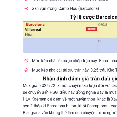
Sân vận động: Camp Nou (Barcelona)
Tỷ lệ cược Barcelon
Mức kèo nhà cái cược chấp trận này: Barcelona c
Mức kèo nhà cái tài xỉu trận này: 3,25 trái. Kèo 
Nhận định đánh giá trận đấu gi
Mùa giải 2021/22 là một chuyến tàu lượn đối với cá
sẽ chuyển đến PSG, điều này đồng nghĩa đây là mùa 
HLV Koeman để đem về một huyền thoại khác là Xavi 
hơn 2 thập kỉ Barcelona bị loại khỏi Champions Le
Blaugrana vẫn không thể làm nên chuyện trước người Đ