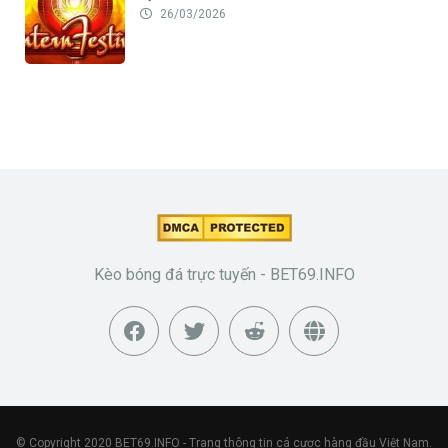
26/03/2026
Kèo bóng đá trực tuyến - BET69.INFO
© Copyright 2020
BET69.INFO
- Trang thông tin cá cược hàng đầu Việt Nam.