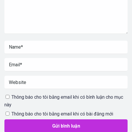
Thông báo cho tôi bằng email khi có bình luận cho mục
này
Thông báo cho tôi bằng email khi có bài đăng mới