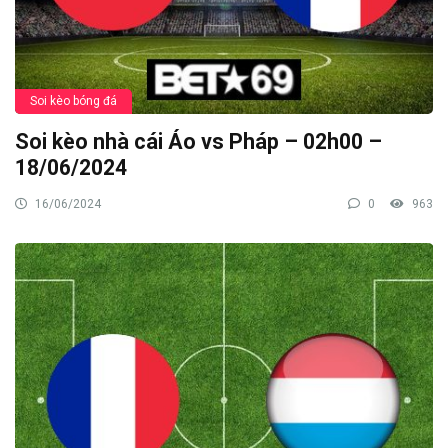
Soi kèo bóng đá
Soi kèo nhà cái Áo vs Pháp – 02h00 –
18/06/2024
16/06/2024
0
963