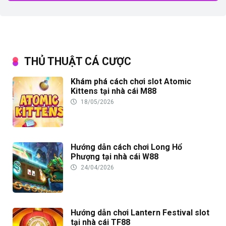
THỦ THUẬT CÁ CƯỢC
Khám phá cách chơi slot Atomic
Kittens tại nhà cái M88
18/05/2026
Hướng dẫn cách chơi Long Hổ
Phượng tại nhà cái W88
24/04/2026
Hướng dẫn chơi Lantern Festival slot
tại nhà cái TF88