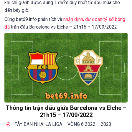
khi chỉ giành được đúng 1 điểm duy nhất từ đầu mùa cho
đến bây giờ.
Cùng bet69.info phân tích và
nhận định, dự đoán tỷ số bóng
đá
trận đấu Barcelona vs Elche – 21h15 – 17/09/2022
Thông tin trận đấu giữa Barcelona vs Elche –
21h15 – 17/09/2022
TÂY BAN NHA: LA LIGA – VÒNG 6 2022 – 2023