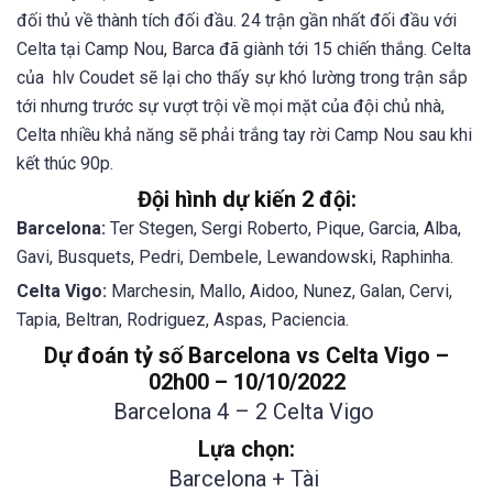
đối thủ về thành tích đối đầu. 24 trận gần nhất đối đầu với
Celta tại Camp Nou, Barca đã giành tới 15 chiến thắng. Celta
của hlv Coudet sẽ lại cho thấy sự khó lường trong trận sắp
tới nhưng trước sự vượt trội về mọi mặt của đội chủ nhà,
Celta nhiều khả năng sẽ phải trắng tay rời Camp Nou sau khi
kết thúc 90p.
Đội hình dự kiến 2 đội:
Barcelona:
Ter Stegen, Sergi Roberto, Pique, Garcia, Alba,
Gavi, Busquets, Pedri, Dembele, Lewandowski, Raphinha.
Celta Vigo:
Marchesin, Mallo, Aidoo, Nunez, Galan, Cervi,
Tapia, Beltran, Rodriguez, Aspas, Paciencia.
Dự đoán tỷ số Barcelona vs Celta Vigo –
02h00 – 10/10/2022
Barcelona 4 – 2 Celta Vigo
Lựa chọn:
Barcelona + Tài