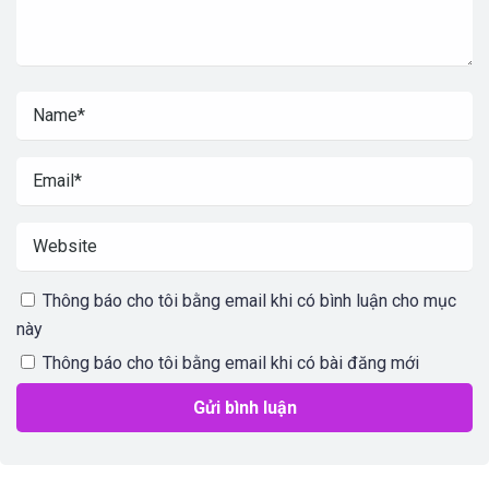
Thông báo cho tôi bằng email khi có bình luận cho mục
này
Thông báo cho tôi bằng email khi có bài đăng mới