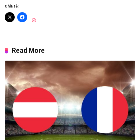
Chia sẻ:
Read More