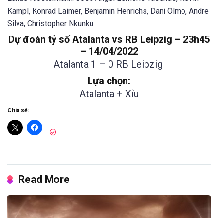
Kampl, Konrad Laimer, Benjamin Henrichs, Dani Olmo, Andre
Silva, Christopher Nkunku
Dự đoán tỷ số Atalanta vs RB Leipzig – 23h45
– 14/04/2022
Atalanta 1 – 0 RB Leipzig
Lựa chọn:
Atalanta + Xỉu
Chia sẻ:
Read More