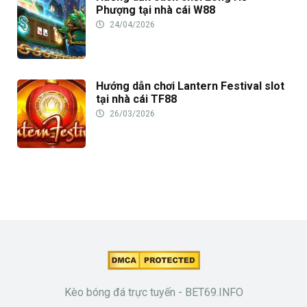
Phượng tại nhà cái W88
24/04/2026
Hướng dẫn chơi Lantern Festival slot
tại nhà cái TF88
26/03/2026
Kèo bóng đá trực tuyến - BET69.INFO