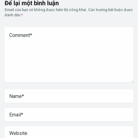
Để lại một bình luận
Email của bạn sẽ không được hiển thị công khai.
Các trường bắt buộc được
đánh dấu
*