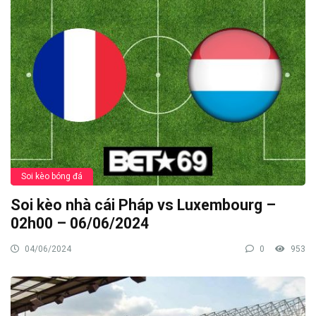
Soi kèo bóng đá
Soi kèo nhà cái Pháp vs Luxembourg –
02h00 – 06/06/2024
04/06/2024
0
953