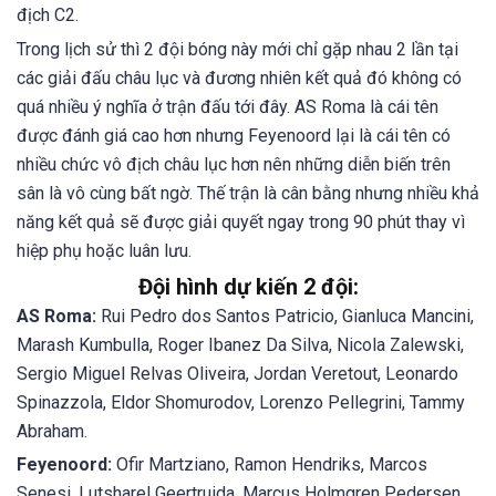
địch C2.
Trong lịch sử thì 2 đội bóng này mới chỉ gặp nhau 2 lần tại
các giải đấu châu lục và đương nhiên kết quả đó không có
quá nhiều ý nghĩa ở trận đấu tới đây. AS Roma là cái tên
được đánh giá cao hơn nhưng Feyenoord lại là cái tên có
nhiều chức vô địch châu lục hơn nên những diễn biến trên
sân là vô cùng bất ngờ. Thế trận là cân bằng nhưng nhiều khả
năng kết quả sẽ được giải quyết ngay trong 90 phút thay vì
hiệp phụ hoặc luân lưu.
Đội hình dự kiến 2 đội:
AS Roma:
Rui Pedro dos Santos Patricio, Gianluca Mancini,
Marash Kumbulla, Roger Ibanez Da Silva, Nicola Zalewski,
Sergio Miguel Relvas Oliveira, Jordan Veretout, Leonardo
Spinazzola, Eldor Shomurodov, Lorenzo Pellegrini, Tammy
Abraham.
Feyenoord:
Ofir Martziano, Ramon Hendriks, Marcos
Senesi, Lutsharel Geertruida, Marcus Holmgren Pedersen,