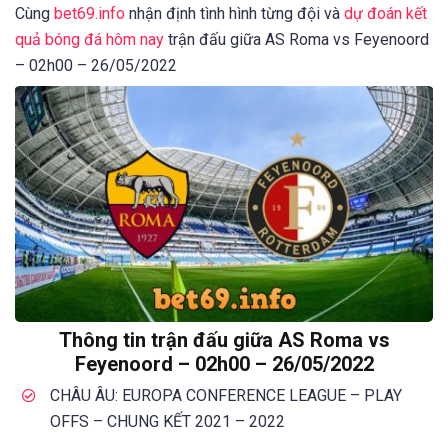
Cùng
bet69.info
nhận định tình hình từng đội và
dự đoán kết
quả bóng đá hôm nay
trận đấu giữa AS Roma vs Feyenoord
– 02h00 – 26/05/2022
Thông tin trận đấu giữa AS Roma vs
Feyenoord – 02h00 – 26/05/2022
CHÂU ÂU: EUROPA CONFERENCE LEAGUE – PLAY
OFFS – CHUNG KẾT 2021 – 2022