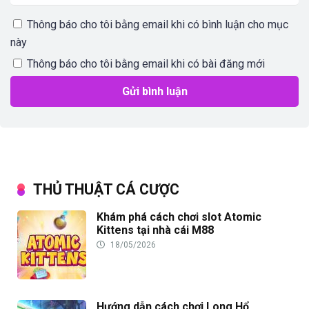
Thông báo cho tôi bằng email khi có bình luận cho mục
này
Thông báo cho tôi bằng email khi có bài đăng mới
THỦ THUẬT CÁ CƯỢC
Khám phá cách chơi slot Atomic
Kittens tại nhà cái M88
18/05/2026
Hướng dẫn cách chơi Long Hổ