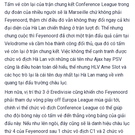
Tấm vé còn lại của trận chung kết Conference League trong
dự đoán của nhiều người sẽ là Marseille chứ không phải
Feyenoord, thậm chí điều đó vẫn không thay đổi ngay cả khi
đại diện của Hà Lan chiến thắng ở trận lượt đi. Thế nhưng
chung cuộc thì Feyenoord đã chơi một trận đấu quả cảm tại
Velodrome và cầm hòa thành công đối thủ, qua đó có tấm
vé còn lại ở trận chung kết. Việc không thể cạnh tranh được
chức vô địch Hà Lan với những cái tên như Ajax hay PSV
cũng là điều hoàn toàn dễ hiểu, thế nhưng HLV Arne Slot và
các học trò lại là cái tên duy nhất tại Hà Lan mang về vinh
quang tại đấu trường châu lục.
Hơn nữa, vị trí thứ 3 ở Eredivisie cũng khiến cho Feyenoord
phải tham dự vòng play off Europa League mùa giải tới,
chính vì thế chức vô địch Conference League có thể giúp
cho đội bóng này có tấm vé đến thẳng vòng bảng của giải
đấu này. Nếu như lên ngôi, đây cũng sẽ là danh hiệu châu lục
thứ 4 của Feyenoord sau 1 chức vô địch C1 và 2 chức vô