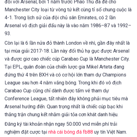
đối với Arsenal, bởi 1 năm trước Pháo Thủ đã để cho
Manchester City loại từ vòng tứ kết cùng tỉ số chung cuộc là
4-1. Trong lịch sử của đội chủ sân Emirates, có 2 lần
Arsenal vô địch giải đấu này là vào năm 1986–87 và 1992–
93.
Còn lại là 6 lần nửa đỏ thành London về nhì, gần đây nhất là
tại mùa giải 2017-18. Lần này đối thủ hạ gục được Arsenal
và được giơ cao chiếc cúp Carabao Cup là Manchester City.
Tại EPL, quân đoàn của chiến lược gia Mikel Arteta đang
đứng thứ 4 trên BXH và có cơ hội lớn tham dự Champions
League sau hơn 4 năm vắng bóng. Trong khi đó vô địch
Carabao Cup cũng chỉ dành được tấm vé tham dự
Conference League, tất nhiên đây không phải mục tiêu mà
Arsenal hướng đến. Quan trọng nhất là chiếc cúp bạc khi
thắng trận chung kết nhằm giải tỏa cơn khát danh hiệu.
Đăng ký tài khoản nhận ngay 50.000 vnd miễn phí trải
nghiệm đặt cược tại
nhà cái bóng đá fb88
uy tín Việt Nam.