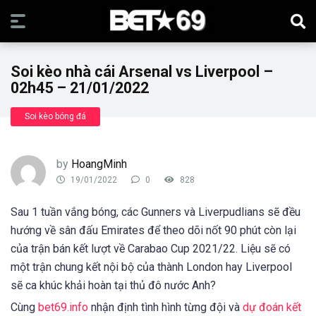
Soi kèo nhà cái Arsenal vs Liverpool –
02h45 – 21/01/2022
Soi kèo bóng đá
by
HoangMinh
19/01/2022
0
828
Sau 1 tuần vắng bóng, các Gunners và Liverpudlians sẽ đều
hướng về sân đấu Emirates để theo dõi nốt 90 phút còn lại
của trận bán kết lượt về Carabao Cup 2021/22. Liệu sẽ có
một trận chung kết nội bộ của thành London hay Liverpool
sẽ ca khúc khải hoàn tại thủ đô nước Anh?
Cùng
bet69.info
nhận định tình hình từng đội và
dự đoán kết