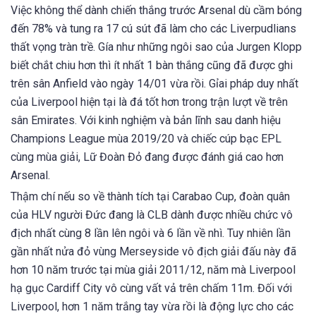
Việc không thể dành chiến thắng trước Arsenal dù cầm bóng
đến 78% và tung ra 17 cú sút đã làm cho các Liverpudlians
thất vọng tràn trề. Gía như những ngôi sao của Jurgen Klopp
biết chắt chiu hơn thì ít nhất 1 bàn thắng cũng đã được ghi
trên sân Anfield vào ngày 14/01 vừa rồi. Gỉai pháp duy nhất
của Liverpool hiện tại là đá tốt hơn trong trận lượt về trên
sân Emirates. Với kinh nghiệm và bản lĩnh sau danh hiệu
Champions League mùa 2019/20 và chiếc cúp bạc EPL
cùng mùa giải, Lữ Đoàn Đỏ đang được đánh giá cao hơn
Arsenal.
Thậm chí nếu so về thành tích tại Carabao Cup, đoàn quân
của HLV người Đức đang là CLB dành được nhiều chức vô
địch nhất cùng 8 lần lên ngôi và 6 lần về nhì. Tuy nhiên lần
gần nhất nửa đỏ vùng Merseyside vô địch giải đấu này đã
hơn 10 năm trước tại mùa giải 2011/12, năm mà Liverpool
hạ gục Cardiff City vô cùng vất vả trên chấm 11m. Đối với
Liverpool, hơn 1 năm trắng tay vừa rồi là động lực cho các