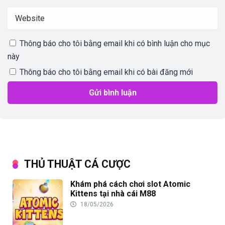
Thông báo cho tôi bằng email khi có bình luận cho mục
này
Thông báo cho tôi bằng email khi có bài đăng mới
THỦ THUẬT CÁ CƯỢC
Khám phá cách chơi slot Atomic
Kittens tại nhà cái M88
18/05/2026