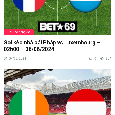
Soi kèo bóng đá
Soi kèo nhà cái Pháp vs Luxembourg –
02h00 – 06/06/2024
04/06/2024
0
954