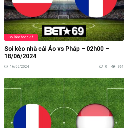
Soi kèo bóng đá
Soi kèo nhà cái Áo vs Pháp – 02h00 –
18/06/2024
16/06/2024
0
961