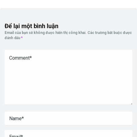
Để lại một bình luận
Email của bạn sẽ không được hiển thị công khai.
Các trường bắt buộc được
đánh dấu
*