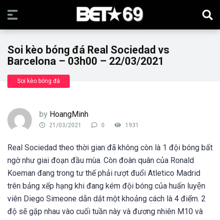
Soi kèo bóng đá Real Sociedad vs
Barcelona – 03h00 – 22/03/2021
Soi kèo bóng đá
by
HoangMinh
21/03/2021
0
1931
Real Sociedad theo thời gian đã không còn là 1 đội bóng bất
ngờ như giai đoạn đầu mùa. Còn đoàn quân của Ronald
Koeman đang trong tư thế phải rượt đuổi Atletico Madrid
trên bảng xếp hạng khi đang kém đội bóng của huấn luyện
viên Diego Simeone dẫn dắt một khoảng cách là 4 điểm. 2
độ sẽ gặp nhau vào cuối tuần này và đương nhiên M10 và