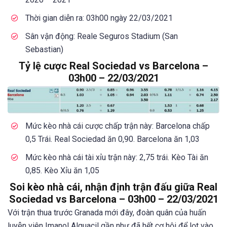
Thời gian diễn ra: 03h00 ngày 22/03/2021
Sân vận động: Reale Seguros Stadium (San
Sebastian)
Tỷ lệ cược Real Sociedad vs Barcelona –
03h00 – 22/03/2021
Mức kèo nhà cái cược chấp trận này: Barcelona chấp
0,5 Trái. Real Sociedad ăn 0,90. Barcelona ăn 1,03
Mức kèo nhà cái tài xỉu trận này: 2,75 trái. Kèo Tài ăn
0,85. Kèo Xỉu ăn 1,05
Soi kèo nhà cái, nhận định trận đấu giữa Real
Sociedad vs Barcelona – 03h00 – 22/03/2021
Với trận thua trước Granada mới đây, đoàn quân của huấn
luyện viên Imanol Alguacil gần như đã hết cơ hội để lọt vào