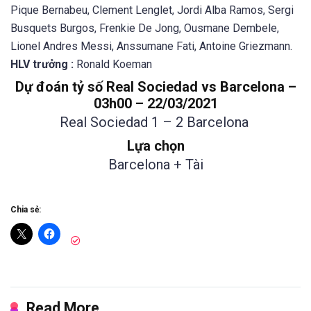
Pique Bernabeu, Clement Lenglet, Jordi Alba Ramos, Sergi
Busquets Burgos, Frenkie De Jong, Ousmane Dembele,
Lionel Andres Messi, Anssumane Fati, Antoine Griezmann.
HLV trưởng :
Ronald Koeman
Dự đoán tỷ số Real Sociedad vs Barcelona –
03h00 – 22/03/2021
Real Sociedad 1 – 2 Barcelona
Lựa chọn
Barcelona + Tài
Chia sẻ:
Read More