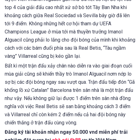
top 4 của giải đấu cao nhất xứ sở bò tót Tây Ban Nha khi
khoảng cách giữa Real Sociedad và Sevilla bây giờ đã lên
tới 9 điểm. Không những hết cơ hội tham dự UEFA
Champions League ở mùa tới mà thuyền trưởng Imanol
Alguacil cũng phải lo lắng cho đội bóng của mình khi khoảng
cách với các bám đuổi phía sau là Real Betis, “Tàu ngầm
vàng” Villarreal cũng bị kéo gần lại.
Bất kì một trận đấu xảy chân nào diễn ra vào giai đoạn cuối
mùa giải cũng sẽ khiến thầy trò Imanol Alguacil nơm nớp lo
sợ bị các đội bóng ngay sau vượt qua. Trận đấu tiếp đón “Gã
khổng lồ xứ Catalan” Barcelona trên sân nhà là một trận đấu
như vậy. Nếu không giữ lại được 1 điểm trên sân nhà đồng
nghĩa với việc Real Betis sẽ san bằng khoảng cách 3 điểm
và Villarreal chỉ còn kém 2 điểm nếu cả hai đội bóng này
chiến thắng ở trận đấu cùng vòng.
Đăng ký tài khoản nhận ngay 50.000 vnd miễn phí trải