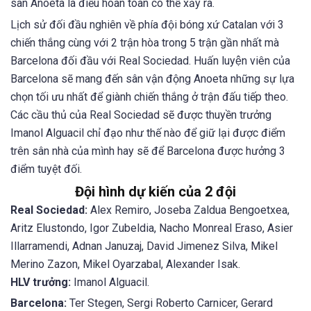
sân Anoeta là điều hoàn toàn có thể xảy ra.
Lịch sử đối đầu nghiên về phía đội bóng xứ Catalan với 3
chiến thắng cùng với 2 trận hòa trong 5 trận gần nhất mà
Barcelona đối đầu với Real Sociedad. Huấn luyện viên của
Barcelona sẽ mang đến sân vận động Anoeta những sự lựa
chọn tối ưu nhất để giành chiến thắng ở trận đấu tiếp theo.
Các cầu thủ của Real Sociedad sẽ được thuyền trưởng
Imanol Alguacil chỉ đạo như thế nào để giữ lại được điểm
trên sân nhà của mình hay sẽ để Barcelona được hưởng 3
điểm tuyệt đối.
Đội hình dự kiến của 2 đội
Real Sociedad:
Alex Remiro, Joseba Zaldua Bengoetxea,
Aritz Elustondo, Igor Zubeldia, Nacho Monreal Eraso, Asier
Illarramendi, Adnan Januzaj, David Jimenez Silva, Mikel
Merino Zazon, Mikel Oyarzabal, Alexander Isak.
HLV trưởng:
Imanol Alguacil.
Barcelona:
Ter Stegen, Sergi Roberto Carnicer, Gerard