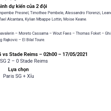
hình dự kiến của 2 đội
Kimpembe Presnel, Timothee Pembele, Alessandro Florenzi, Lean
fael Alcantara, Kylian Mbappe Lottin, Moise Keane.
Chavalerin – Moreto Cassama – Wout Faes – Thomas Foket – Ghi
Rajkovic – El Bilal Toure.
G vs Stade Reims – 02h00 – 17/05/2021
 SG 2 – 0 Stade Reims
Lựa chọn
Paris SG + Xỉu