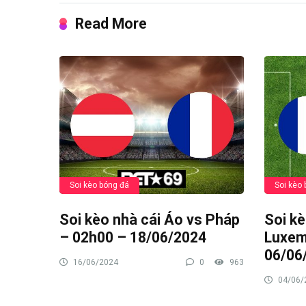
Read More
Soi kèo bóng đá
Soi kèo
Soi kèo nhà cái Áo vs Pháp
Soi kè
– 02h00 – 18/06/2024
Luxem
06/06
16/06/2024
0
963
04/06/