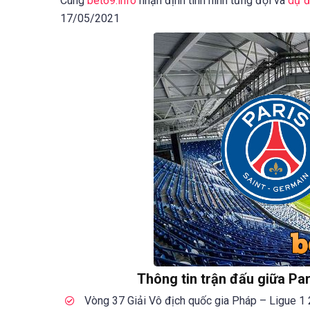
Cùng
bet69.info
nhận định tình hình từng đội và
dự đ
17/05/2021
Thông tin trận đấu giữa Pa
Vòng 37 Giải Vô địch quốc gia Pháp – Ligue 1