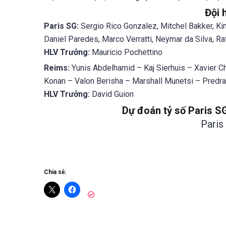
Đội 
Paris SG:
Sergio Rico Gonzalez, Mitchel Bakker, 
Daniel Paredes, Marco Verratti, Neymar da Silva, Ra
HLV Trưởng:
Mauricio Pochettino
Reims:
Yunis Abdelhamid – Kaj Sierhuis – Xavier 
Konan – Valon Berisha – Marshall Munetsi – Predrag 
HLV Trưởng:
David Guion
Dự đoán tỷ số Paris S
Paris
Chia sẻ: