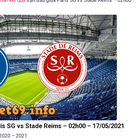
oán kết quả
trận đấu giữa Paris SG vs Stade Reims – 02h00 –
ris SG vs Stade Reims – 02h00 – 17/05/2021
 2020 – 2021