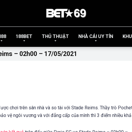
88
188BET
THỦ THUẬT
NHÀ CÁI UY TÍN
KHU
Reims – 02h00 – 17/05/2021
ược chơi trên sân nhà và so tài với Stade Reims. Thầy trò Pochet
bảo vệ ngôi vương và với đẳng cấp của mình thì 3 điểm nhiều khả