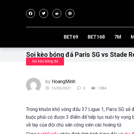
BET69
BET168
7M
M
Soi kèo bóng đá Paris SG vs Stade 
Soi kèo bóng đá
by
HoangMinh
15/05/2021
0
1384
Trong khuôn khổ vòng đấu 37 Ligue 1, Paris SG sẽ đ
buộc phải có được 3 điểm để tiếp tục nuôi hy vọng 
về tay của đội chủ sân công viên các hoàng tử.