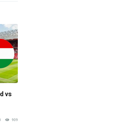
nd vs
0
909