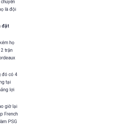
u chuyển
ọ là đội
a đặt
 kém họ
 2 trận
Bordeaux
g đó có 4
ng tại
hắng lợi
o giờ lại
úp French
ọ làm PSG