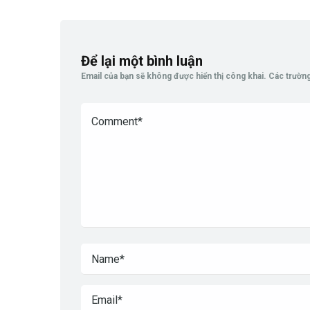
Để lại một bình luận
Email của bạn sẽ không được hiển thị công khai.
Các trườn