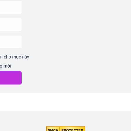
uận cho mục này
ng mới