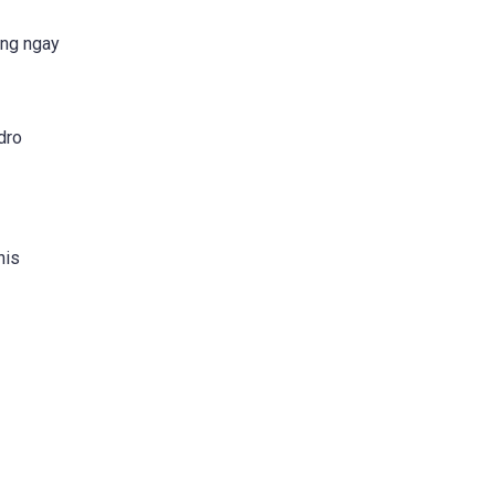
ặng ngay
dro
his