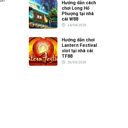
on –
Hướng dẫn cách
chơi Long Hổ
Phượng tại nhà
cái W88
24/04/2026
Hướng dẫn chơi
Lantern Festival
slot tại nhà cái
TF88
26/03/2026