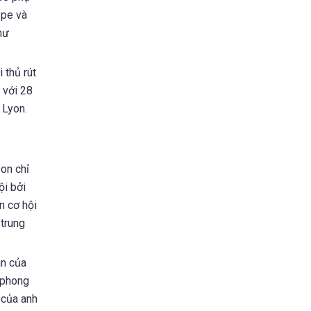
ppe và
hư
 thủ rút
 với 28
 Lyon.
on chỉ
ội bởi
n cơ hội
 trung
ân của
ó phong
 của anh