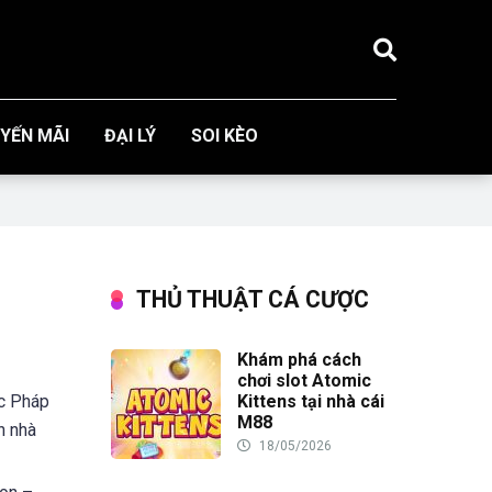
YẾN MÃI
ĐẠI LÝ
SOI KÈO
THỦ THUẬT CÁ CƯỢC
Khám phá cách
chơi slot Atomic
ớc Pháp
Kittens tại nhà cái
M88
n nhà
18/05/2026