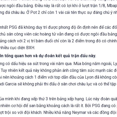
ợc ngôi đầu bảng. Điều này là rất có lợi khi ở lượt trận 1/8, Mba
ng đá châu âu. Ở Pot 2 chỉ còn 1 vài cái tên thực sự đáng chú ý n
 nhất PSG đã không duy trì được phong độ ổn định nên để các đối
i chủ sân công viên các hoàng tử vẫn đang có được ngôi đầu bảng
g cách với 2 vị trí bám đuổi chỉ còn là 2 điểm trong đó có chính
 nhiều cục diện BXH.
ìn tổng quan hơn và dự đoán kết quả trận đấu này.
ng có dấu hiệu sa sút trong vài năm qua. Mùa bóng năm ngoái, Ly
ợc. Tuy nhiên kết quả này không phản ánh công tâm sức mạnh các đ
i nên khoảng cách 1 điểm với top dẫn đầu của Lyon đã không cò
di Garcia sẽ không phải thi đấu ở sân chơi châu lục và có thể tập
ủa mình khi đang xếp thứ 3 trên bảng xếp hạng. Lúc này đoàn qu
y nhiên cơ hội để san bằng khoảng cách là rất ít. Bởi PSG đang c
ượt trội so với đội khách. Nhiều khả năng Neymar và các đồng đội