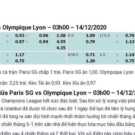
s Olympique Lyon – 03h00 – 14/12/2020
cả trận: Paris SG chấp 1 trái. Paris SG ăn 1,00. Olympique Lyon
ận: 3,25 trái. Kèo Tài ăn 0,93. Kèo Xỉu ăn 0,97
giữa Paris SG vs Olympique Lyon – 03h00 – 14/12
 Champions League hết sức đặc biệt. Sau khi xử lý xong việc phâ
 và Istanbul đã được tổ chức sau đó 1 ngày. Để tạo đà tâm lý hưn
đã tung ra sân đội hình mạnh nhất nhằm hướng tới chiến thắng ấ
hiến thắng 5-1 trên sân nhà để hiện thực hóa mục tiêu đầu bảng
 điểm sau 4 chiến thắng và 2 thất bại. Với số điểm này cùng hiệu