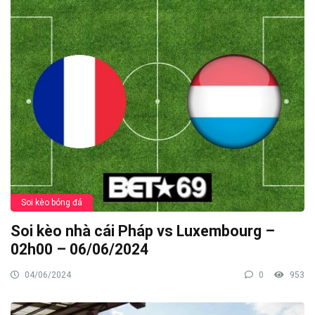
Soi kèo bóng đá
Soi kèo nhà cái Pháp vs Luxembourg –
02h00 – 06/06/2024
04/06/2024
0
953