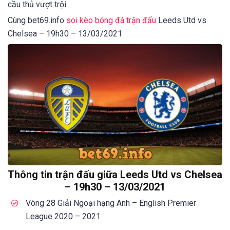
cầu thủ vượt trội.
Cùng bet69.info
soi kèo bóng đá trận đấu
Leeds Utd vs
Chelsea – 19h30 – 13/03/2021
Thông tin trận đấu giữa Leeds Utd vs Chelsea
– 19h30 – 13/03/2021
Vòng 28 Giải Ngoại hạng Anh – English Premier
League 2020 – 2021