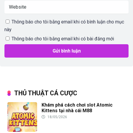
Thông báo cho tôi bằng email khi có bình luận cho mục
này
Thông báo cho tôi bằng email khi có bài đăng mới
THỦ THUẬT CÁ CƯỢC
Khám phá cách chơi slot Atomic
Kittens tại nhà cái M88
18/05/2026