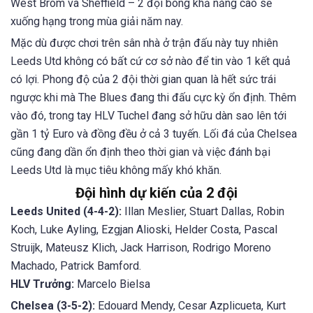
West Brom và Sheffield – 2 đội bóng khả năng cao sẽ
xuống hạng trong mùa giải năm nay.
Mặc dù được chơi trên sân nhà ở trận đấu này tuy nhiên
Leeds Utd không có bất cứ cơ sở nào để tin vào 1 kết quả
có lợi. Phong độ của 2 đội thời gian quan là hết sức trái
ngược khi mà The Blues đang thi đấu cực kỳ ổn định. Thêm
vào đó, trong tay HLV Tuchel đang sở hữu dàn sao lên tới
gần 1 tỷ Euro và đồng đều ở cả 3 tuyến. Lối đá của Chelsea
cũng đang dần ổn định theo thời gian và việc đánh bại
Leeds Utd là mục tiêu không mấy khó khăn.
Đội hình dự kiến của 2 đội
Leeds United (4-4-2):
Illan Meslier, Stuart Dallas, Robin
Koch, Luke Ayling, Ezgjan Alioski, Helder Costa, Pascal
Struijk, Mateusz Klich, Jack Harrison, Rodrigo Moreno
Machado, Patrick Bamford.
HLV Trưởng:
Marcelo Bielsa
Chelsea (3-5-2):
Edouard Mendy, Cesar Azplicueta, Kurt