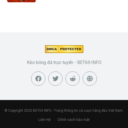
Kèo bóng đá trực tuyến - BET69.INFO
© Copyright 2020
BET69.INFO
- Trang thông tin cá cược hàng đầu Việt Nam.
Liên Hệ
Chính sách bảo mật