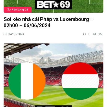
Soi kèo bóng đá
Soi kèo nhà cái Pháp vs Luxembourg –
02h00 – 06/06/2024
04/06/2024
0
955