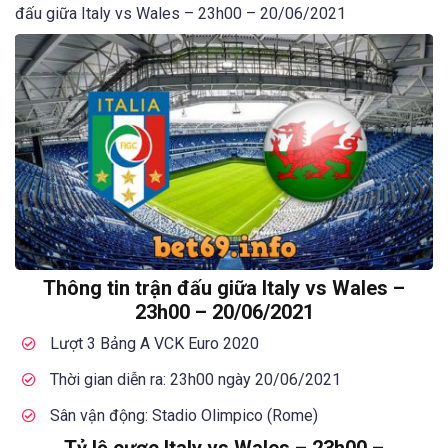
đấu giữa Italy vs Wales – 23h00 – 20/06/2021
Thông tin trận đấu giữa Italy vs Wales –
23h00 – 20/06/2021
Lượt 3 Bảng A VCK Euro 2020
Thời gian diễn ra: 23h00 ngày 20/06/2021
Sân vận động: Stadio Olimpico (Rome)