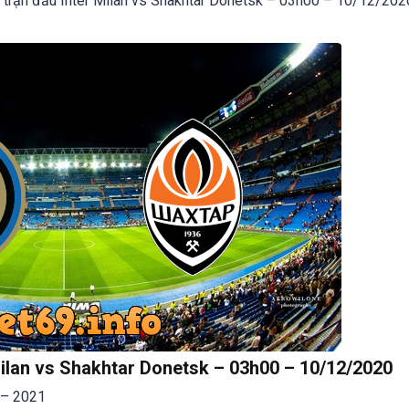
 trận đấu Inter Milan vs Shakhtar Donetsk – 03h00 – 10/12/20
Milan vs Shakhtar Donetsk – 03h00 – 10/12/2020
 – 2021