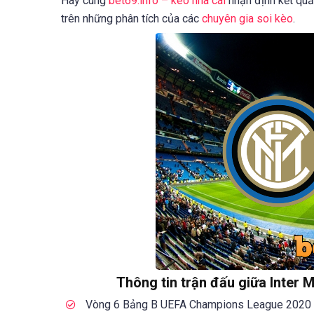
Hãy cùng
bet69.info – kèo nhà cái
nhận định kết quả
trên những phân tích của các
chuyên gia soi kèo
.
Thông tin trận đấu giữa Inter 
Vòng 6 Bảng B UEFA Champions League 2020