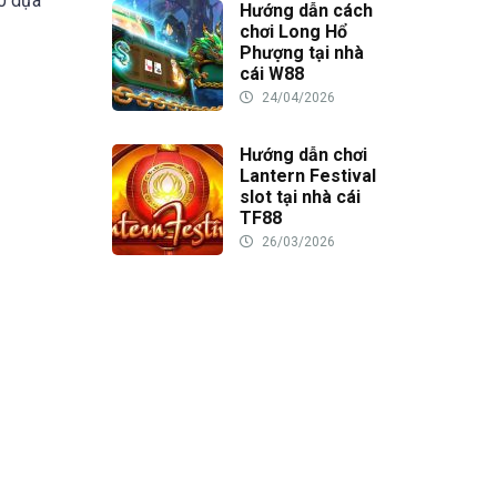
20 dựa
Hướng dẫn cách
chơi Long Hổ
Phượng tại nhà
cái W88
24/04/2026
Hướng dẫn chơi
Lantern Festival
slot tại nhà cái
TF88
26/03/2026