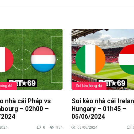
 bóng đá
Soi kèo bóng đá
o nhà cái Pháp vs
Soi kèo nhà cái Irela
bourg – 02h00 –
Hungary – 01h45 –
/2024
05/06/2024
2024
0
954
03/06/2024