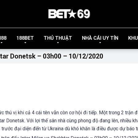
88
188BET
THỦ THUẬT
NHÀ CÁI UY TÍN
KHU
htar Donetsk – 03h00 – 10/12/2020
hú vị khi cả 4 cái tên vẫn còn cơ hội đi tiếp. Một trong 2 trận 
htar Donetsk. Với lợi thế sân nhà cùng phong độ đang lên, nhiều k
 trước đại diện đến từ Ukraina dù khó khăn là điều được dự báo t