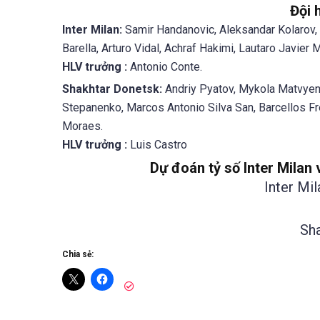
Đội 
Inter Milan:
Samir Handanovic, Aleksandar Kolarov, 
Barella, Arturo Vidal, Achraf Hakimi, Lautaro Javier
HLV trưởng :
Antonio Conte.
Shakhtar Donetsk:
Andriy Pyatov, Mykola Matvyenk
Stepanenko, Marcos Antonio Silva San, Barcellos Fr
Moraes.
HLV trưởng :
Luis Castro
Dự đoán tỷ số Inter Milan
Inter Mi
Sha
Chia sẻ: