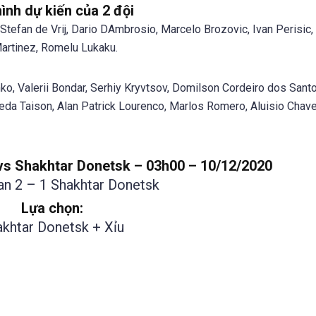
hình dự kiến của 2 đội
Stefan de Vrij, Dario DAmbrosio, Marcelo Brozovic, Ivan Perisic,
 Martinez, Romelu Lukaku.
o, Valerii Bondar, Serhiy Kryvtsov, Domilson Cordeiro dos Santo
eda Taison, Alan Patrick Lourenco, Marlos Romero, Aluisio Chav
 vs Shakhtar Donetsk – 03h00 – 10/12/2020
lan 2 – 1 Shakhtar Donetsk
Lựa chọn:
khtar Donetsk + Xỉu