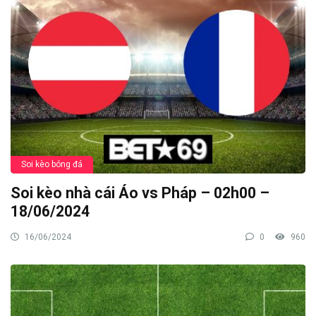
Soi kèo bóng đá
Soi kèo nhà cái Áo vs Pháp – 02h00 –
18/06/2024
16/06/2024
0
960