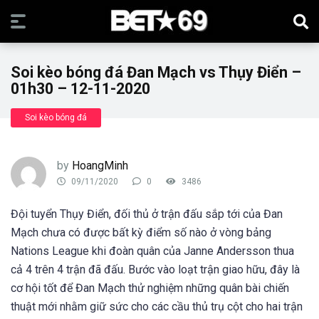
Soi kèo bóng đá Đan Mạch vs Thụy Điển –
01h30 – 12-11-2020
Soi kèo bóng đá
by
HoangMinh
09/11/2020
0
3486
Đội tuyển Thụy Điển, đối thủ ở trận đấu sắp tới của Đan
Mạch chưa có được bất kỳ điểm số nào ở vòng bảng
Nations League khi đoàn quân của Janne Andersson thua
cả 4 trên 4 trận đã đấu. Bước vào loạt trận giao hữu, đây là
cơ hội tốt để Đan Mạch thử nghiệm những quân bài chiến
thuật mới nhằm giữ sức cho các cầu thủ trụ cột cho hai trận