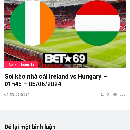
Soi kèo bóng đá
Soi kèo nhà cái Ireland vs Hungary –
01h45 – 05/06/2024
03/06/2024
0
909
Để lại một bình luận