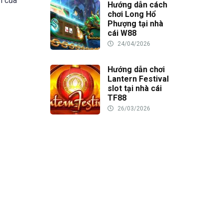
h của
Hướng dẫn cách
chơi Long Hổ
Phượng tại nhà
cái W88
24/04/2026
Hướng dẫn chơi
Lantern Festival
slot tại nhà cái
TF88
26/03/2026