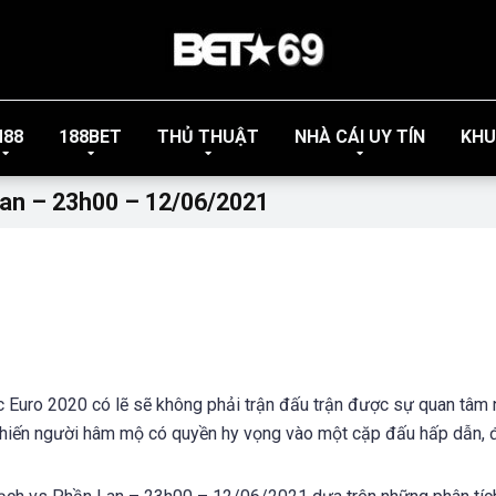
88
188BET
THỦ THUẬT
NHÀ CÁI UY TÍN
KHU
an – 23h00 – 12/06/2021
 Euro 2020 có lẽ sẽ không phải trận đấu trận được sự quan tâm 
u khiến người hâm mộ có quyền hy vọng vào một cặp đấu hấp dẫn,