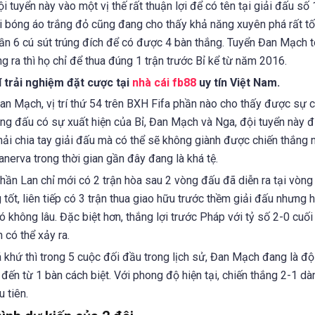
 tuyển này vào một vị thế rất thuận lợi để có tên tại giải đấu số 
ội bóng áo trắng đỏ cũng đang cho thấy khả năng xuyên phá rất tố
 cần 6 cú sút trúng đích để có được 4 bàn thắng. Tuyển Đan Mạch 
ng ra thì họ chỉ để thua đúng 1 trận trước Bỉ kể từ năm 2016.
 trải nghiệm đặt cược tại
nhà cái fb88
uy tín Việt Nam.
an Mạch, vị trí thứ 54 trên BXH Fifa phần nào cho thấy được sự 
bảng đấu có sự xuất hiện của Bỉ, Đan Mạch và Nga, đội tuyển này 
ải chia tay giải đấu mà có thể sẽ không giành được chiến thắng 
nerva trong thời gian gần đây đang là khá tệ.
Phần Lan chỉ mới có 2 trận hòa sau 2 vòng đấu đã diễn ra tại vòng 
ốt, liên tiếp có 3 trận thua giao hữu trước thềm giải đấu nhưng 
 không lâu. Đặc biệt hơn, thắng lợi trước Pháp với tỷ số 2-0 cuố
có thể xảy ra.
á khứ thì trong 5 cuộc đối đầu trong lịch sử, Đan Mạch đang là độ
ỉ đến từ 1 bàn cách biệt. Với phong độ hiện tại, chiến thắng 2-1 d
 tiên.