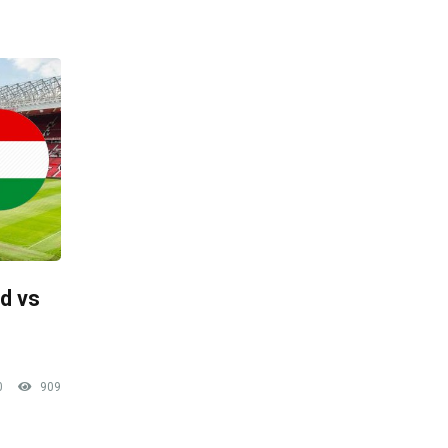
nd vs
0
909