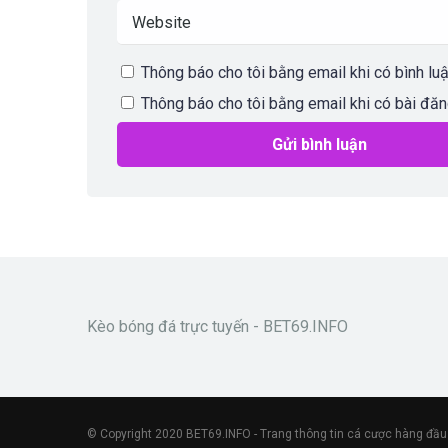
Thông báo cho tôi bằng email khi có bình l
Thông báo cho tôi bằng email khi có bài đă
Kèo bóng đá trực tuyến - BET69.INFO
© Copyright 2020
BET69.INFO
- Trang thông tin cá cược hàng đầu