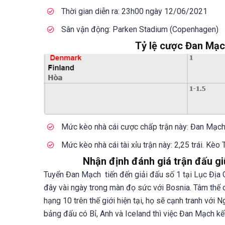
Thời gian diễn ra: 23h00 ngày 12/06/2021
Sân vận động: Parken Stadium (Copenhagen)
Tỷ lệ cược Đan Mạc
Mức kèo nhà cái cược chấp trận này: Đan Mạch 
Mức kèo nhà cái tài xỉu trận này: 2,25 trái. Kèo 
Nhận định đánh giá trận đấu g
Tuyển Đan Mạch tiến đến giải đấu số 1 tại Lục Địa 
đây vài ngày trong màn đọ sức với Bosnia. Tâm thế c
hạng 10 trên thế giới hiện tại, họ sẽ cạnh tranh với 
bảng đấu có Bỉ, Anh và Iceland thì việc Đan Mạch kết