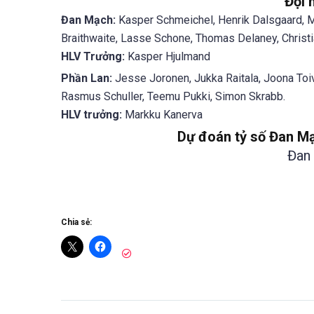
Đội 
Đan Mạch:
Kasper Schmeichel, Henrik Dalsgaard, M
Braithwaite, Lasse Schone, Thomas Delaney, Christi
HLV Trưởng:
Kasper Hjulmand
Phần Lan:
Jesse Joronen, Jukka Raitala, Joona Toiv
Rasmus Schuller, Teemu Pukki, Simon Skrabb.
HLV trưởng:
Markku Kanerva
Dự đoán tỷ số Đan M
Đan
Chia sẻ: