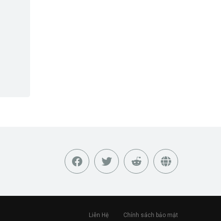
Liên Hệ
Chính sách bảo mật