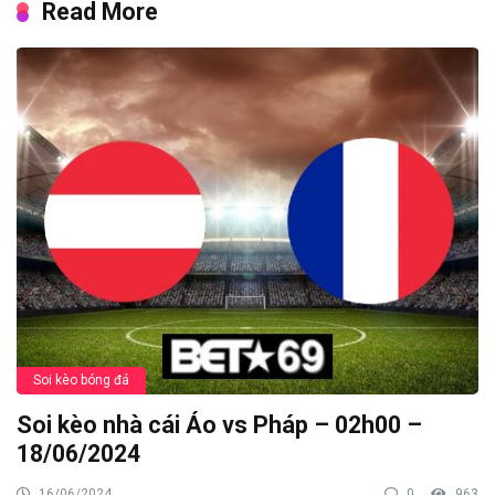
Read More
Soi kèo bóng đá
Soi kèo nhà cái Áo vs Pháp – 02h00 –
18/06/2024
16/06/2024
0
963