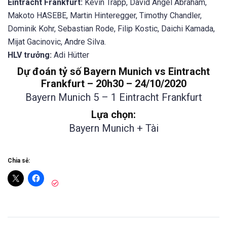
Eintracht Frankfurt:
Kevin Trapp, David Angel Abraham,
Makoto HASEBE, Martin Hinteregger, Timothy Chandler,
Dominik Kohr, Sebastian Rode, Filip Kostic, Daichi Kamada,
Mijat Gacinovic, Andre Silva.
HLV trưởng:
Adi Hütter
Dự đoán tỷ số Bayern Munich vs Eintracht
Frankfurt – 20h30 – 24/10/2020
Bayern Munich 5 – 1 Eintracht Frankfurt
Lựa chọn:
Bayern Munich + Tài
Chia sẻ: