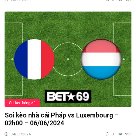
Soi kèo bóng đá
Soi kèo nhà cái Pháp vs Luxembourg –
02h00 – 06/06/2024
04/06/2024
0
955