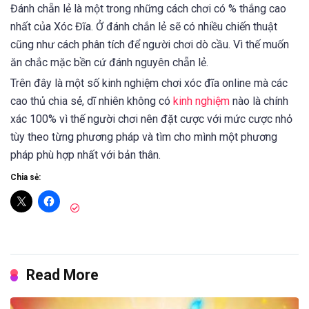
Đánh chẵn lẻ là một trong những cách chơi có % thắng cao
nhất của Xóc Đĩa. Ở đánh chắn lẻ sẽ có nhiều chiến thuật
cũng như cách phân tích để người chơi dò cầu. Vì thế muốn
ăn chắc mặc bền cứ đánh nguyên chẵn lẻ.
Trên đây là một số kinh nghiệm chơi xóc đĩa online mà các
cao thủ chia sẻ, dĩ nhiên không có
kinh nghiệm
nào là chính
xác 100% vì thế người chơi nên đặt cược với mức cược nhỏ
tùy theo từng phương pháp và tìm cho mình một phương
pháp phù hợp nhất với bản thân.
Chia sẻ:
Read More