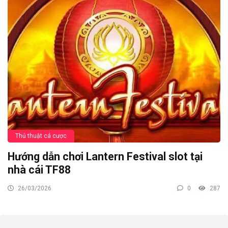
Thủ thuật cá cược
Hướng dẫn chơi Lantern Festival slot tại
nhà cái TF88
26/03/2026
0
287