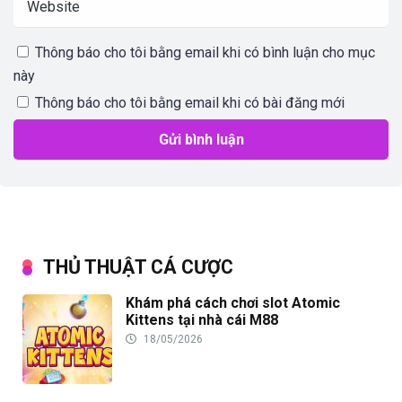
Thông báo cho tôi bằng email khi có bình luận cho mục
này
Thông báo cho tôi bằng email khi có bài đăng mới
THỦ THUẬT CÁ CƯỢC
Khám phá cách chơi slot Atomic
Kittens tại nhà cái M88
18/05/2026