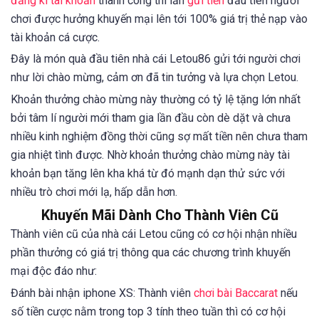
đăng ki tài khoản
thành công thì lần
gửi tiền
đầu tiên người
chơi được hưởng khuyến mại lên tới 100% giá trị thẻ nạp vào
tài khoản cá cược.
Đây là món quà đầu tiên nhà cái Letou86 gửi tới người chơi
như lời chào mừng, cảm ơn đã tin tưởng và lựa chọn Letou.
Khoản thưởng chào mừng này thường có tỷ lệ tặng lớn nhất
bởi tâm lí người mới tham gia lần đầu còn dè dặt và chưa
nhiều kinh nghiệm đồng thời cũng sợ mất tiền nên chưa tham
gia nhiệt tình được. Nhờ khoản thưởng chào mừng này tài
khoản bạn tăng lên kha khá từ đó mạnh dạn thử sức với
nhiều trò chơi mới lạ, hấp dẫn hơn.
Khuyến Mãi Dành Cho Thành Viên Cũ
Thành viên cũ của nhà cái Letou cũng có cơ hội nhận nhiều
phần thưởng có giá trị thông qua các chương trình khuyến
mại độc đáo như:
Đánh bài nhận iphone XS: Thành viên
chơi bài Baccarat
nếu
số tiền cược nằm trong top 3 tính theo tuần thì có cơ hội