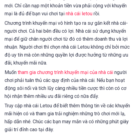
mới. Chỉ cần nạp một khoản tiền vừa phải cộng với khuyến
mại là đủ để bạn vui chơi tại
nhà cái letou
rồi.
Chương trình khuyến mại vô hình tạo ra sự gắn kết nhà cái-
người chơi. Cả hai bên đều có lợi. Nhà cái sử dụng khuyến
mại để giữ chân người chơi từ đó có thêm doanh thu và lợi
nhuận. Người chơi thì chọn nhà cái Letou không chỉ bởi mức
độ uy tín mà còn những quyền lợi được hưởng từ những ưu
đãi, khuyến mãi nữa.
Muốn
tham gia chương trình khuyến mại của nhà cái
người
chơi phải tuân thủ các quy định của nhà cái. Nếu bạn hoạt
động sôi nổi và tích lũy càng nhiều tiền cược thì còn có cơ
hội nhận thêm nhiều ưu đãi riêng có nữa đấy.
Truy cập nhà cái Letou để biết thêm thông tin về các khuyến
mãi hiện có và tham gia trải nghiệm những trò chơi mới lạ,
hấp dẫn nhé. Chúc các bạn may mắn và có những phút giây
giải trí đỉnh cao tại đây.