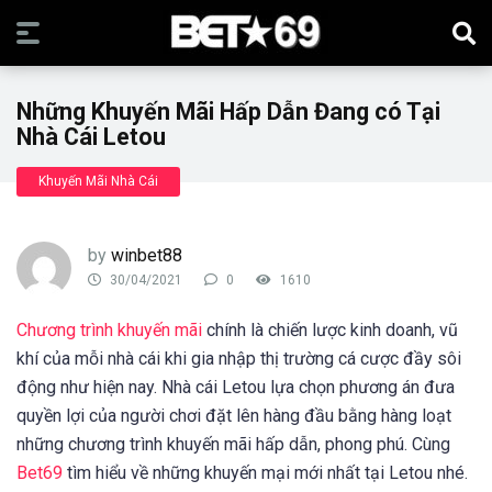
Những Khuyến Mãi Hấp Dẫn Đang có Tại
Nhà Cái Letou
Khuyến Mãi Nhà Cái
by
winbet88
30/04/2021
0
1610
Chương trình khuyến mãi
chính là chiến lược kinh doanh, vũ
khí của mỗi nhà cái khi gia nhập thị trường cá cược đầy sôi
động như hiện nay. Nhà cái Letou lựa chọn phương án đưa
quyền lợi của người chơi đặt lên hàng đầu bằng hàng loạt
những chương trình khuyến mãi hấp dẫn, phong phú. Cùng
Bet69
tìm hiểu về những khuyến mại mới nhất tại Letou nhé.