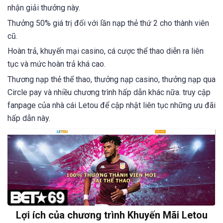
nhận giải thưởng này.
Thưởng 50% giá trị đối với lần nạp thẻ thứ 2 cho thành viên
cũ.
Hoàn trả, khuyến mại casino, cá cược thể thao diễn ra liên
tục và mức hoàn trả khá cao.
Thương nạp thẻ thể thao, thưởng nạp casino, thưởng nạp qua
Circle pay và nhiều chương trình hấp dẫn khác nữa. truy cập
fanpage của nhà cái Letou để cập nhật liên tục những ưu đãi
hấp dẫn này.
Lợi ích của chương trình Khuyến Mãi Letou