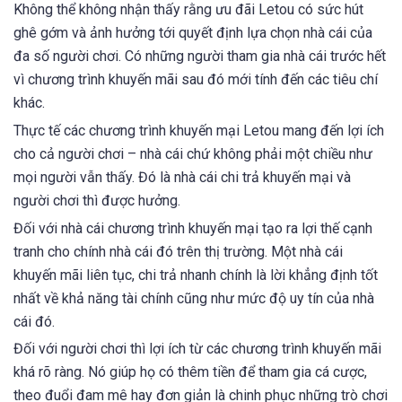
Không thể không nhận thấy rằng ưu đãi Letou có sức hút
ghê gớm và
ảnh hưởng tới quyết định lựa chọn nhà cái của
đa số người chơi. Có những người tham gia nhà cái trước hết
vì chương trình khuyến mãi sau đó mới tính đến các tiêu chí
khác.
Thực tế các chương trình khuyến mại Letou mang đến lợi ích
cho cả người chơi – nhà cái chứ không phải một chiều như
mọi người vẫn thấy. Đó là nhà cái chi trả khuyến mại và
người chơi thì được hưởng.
Đối với nhà cái chương trình khuyến mại tạo ra lợi thế cạnh
tranh cho chính nhà cái đó trên thị trường. Một nhà cái
khuyến mãi liên tục, chi trả nhanh chính là lời khẳng định tốt
nhất về khả năng tài chính cũng như mức độ uy tín của nhà
cái đó.
Đối với người chơi thì lợi ích từ các chương trình khuyến mãi
khá rõ ràng. Nó giúp họ có thêm tiền để tham gia cá cược,
theo đuổi đam mê hay đơn giản là chinh phục những trò chơi