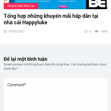
Khuyến Mãi Nhà Cái
Tổng hợp những khuyến mãi hấp dẫn tại
nhà cái Happyluke
19/05/2021
0
1694
Để lại một bình luận
Email của bạn sẽ không được hiển thị công khai.
Các trường bắt buộc được
đánh dấu
*