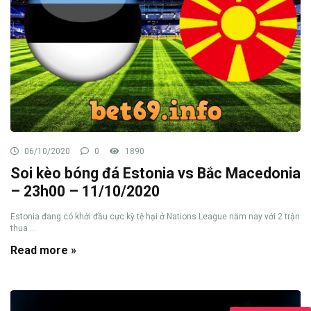
06/10/2020
0
1890
Soi kèo bóng đá Estonia vs Bắc Macedonia
– 23h00 – 11/10/2020
Estonia đang có khởi đầu cực kỳ tệ hại ở Nations League năm nay với 2 trận
thua ...
Read more »