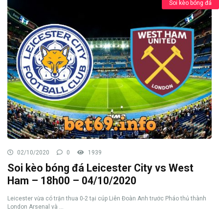
Soi kèo bóng đá
02/10/2020
0
1939
Soi kèo bóng đá Leicester City vs West
Ham – 18h00 – 04/10/2020
Leicester vừa có trận thua 0-2 tại cúp Liên Đoàn Anh trước Pháo thủ thành
London Arsenal và ...