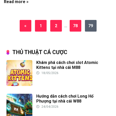
Read more »
«
1
2
…
78
79
THỦ THUẬT CÁ CƯỢC
Khám phá cách chơi slot Atomic
Kittens tại nhà cái M88
18/05/2026
Hướng dẫn cách chơi Long Hổ
Phượng tại nhà cái W88
24/04/2026